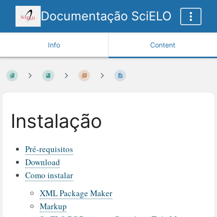
Documentação SciELO
Info
Content
Instalação
Pré-requisitos
Download
Como instalar
XML Package Maker
Markup