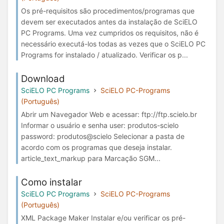
Os pré-requisitos são procedimentos/programas que
devem ser executados antes da instalação de SciELO
PC Programs. Uma vez cumpridos os requisitos, não é
necessário executá-los todas as vezes que o SciELO PC
Programs for instalado / atualizado. Verificar os p...
Download
SciELO PC Programs
SciELO PC-Programs
(Português)
Abrir um Navegador Web e acessar: ftp://ftp.scielo.br
Informar o usuário e senha user: produtos-scielo
password: produtos@scielo Selecionar a pasta de
acordo com os programas que deseja instalar.
article_text_markup para Marcação SGM...
Como instalar
SciELO PC Programs
SciELO PC-Programs
(Português)
XML Package Maker Instalar e/ou verificar os pré-