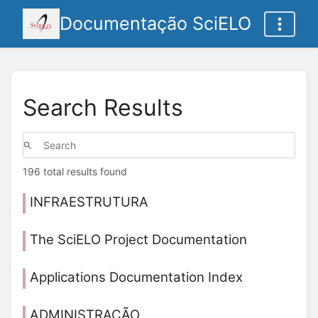
Documentação SciELO
Search Results
196 total results found
INFRAESTRUTURA
The SciELO Project Documentation
Applications Documentation Index
ADMINISTRAÇÃO