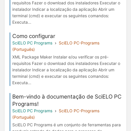
requisitos Fazer o download dos instaladores Executar o
instalador Indicar a localização da aplicação Abrir um
terminal (cmd) e executar os seguintes comandos:
Executa...
Como configurar
SciELO PC Programs
SciELO PC-Programs
(Português)
XML Package Maker Instalar e/ou verificar os pré-
requisitos Fazer o download dos instaladores Executar o
instalador Indicar a localização da aplicação Abrir um
terminal (cmd) e executar os seguintes comandos:
Executa...
Bem-vindo à documentação de SciELO PC
Programs!
SciELO PC Programs
SciELO PC-Programs
(Português)
SciELO PC Programs é um conjunto de ferramentas para