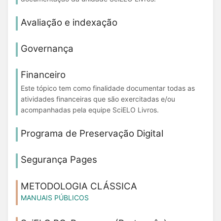
Avaliação e indexação
Governança
Financeiro
Este tópico tem como finalidade documentar todas as
atividades financeiras que são exercitadas e/ou
acompanhadas pela equipe SciELO Livros.
Programa de Preservação Digital
Segurança Pages
METODOLOGIA CLÁSSICA
MANUAIS PÚBLICOS