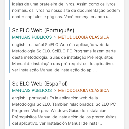
ideias de uma prateleira de livros. Assim como os livros
normais, os livros no nosso site de documentação podem
conter capítulos e páginas. Você começa criando u...
SciELO Web (Português)
MANUAIS PÚBLICOS
METODOLOGIA CLÁSSICA
english | español SciELO Web é a aplicação web da
Metodologia SciELO. SciELO PC Programs fazem parte
desta metodologia. Guias de instalação Pré requisitos
Manual de instalação dos pré-requisitos do aplicativo.
ver Instalação Manual de instalação do apli...
SciELO Web (Español)
MANUAIS PÚBLICOS
METODOLOGIA CLÁSSICA
english | português Es la aplicación web de la
Metodología SciELO. También relacionados: SciELO PC
Programs Web para Windows Guias de instalación
Prérequisitos Manual de instalación de los prerequisitos
del aplicativo. ver Instalación Manual de instal...