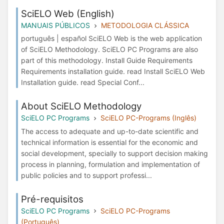
SciELO Web (English)
MANUAIS PÚBLICOS
METODOLOGIA CLÁSSICA
português | español SciELO Web is the web application
of SciELO Methodology. SciELO PC Programs are also
part of this methodology. Install Guide Requirements
Requirements installation guide. read Install SciELO Web
Installation guide. read Special Conf...
About SciELO Methodology
SciELO PC Programs
SciELO PC-Programs (Inglês)
The access to adequate and up-to-date scientific and
technical information is essential for the economic and
social development, specially to support decision making
process in planning, formulation and implementation of
public policies and to support professi...
Pré-requisitos
SciELO PC Programs
SciELO PC-Programs
(Português)