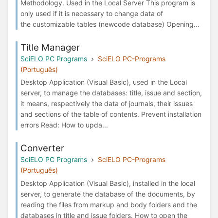
Methodology. Used in the Local Server This program is
only used if it is necessary to change data of
the customizable tables (newcode database) Opening...
Title Manager
SciELO PC Programs
SciELO PC-Programs
(Português)
Desktop Application (Visual Basic), used in the Local
server, to manage the databases: title, issue and section,
it means, respectively the data of journals, their issues
and sections of the table of contents. Prevent installation
errors Read: How to upda...
Converter
SciELO PC Programs
SciELO PC-Programs
(Português)
Desktop Application (Visual Basic), installed in the local
server, to generate the database of the documents, by
reading the files from markup and body folders and the
databases in title and issue folders. How to open the