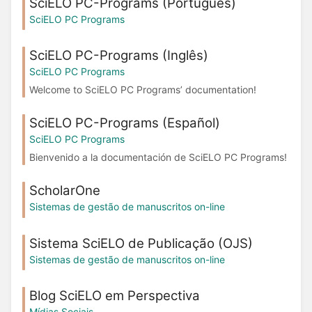
SciELO PC-Programs (Português)
SciELO PC Programs
SciELO PC-Programs (Inglês)
SciELO PC Programs
Welcome to SciELO PC Programs’ documentation!
SciELO PC-Programs (Español)
SciELO PC Programs
Bienvenido a la documentación de SciELO PC Programs!
ScholarOne
Sistemas de gestão de manuscritos on-line
Sistema SciELO de Publicação (OJS)
Sistemas de gestão de manuscritos on-line
Blog SciELO em Perspectiva
Mídias Sociais