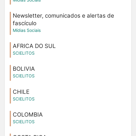
Newsletter, comunicados e alertas de
fascículo
Mídias Sociais
AFRICA DO SUL
SCIELITOS
BOLIVIA
SCIELITOS
CHILE
SCIELITOS
COLOMBIA
SCIELITOS