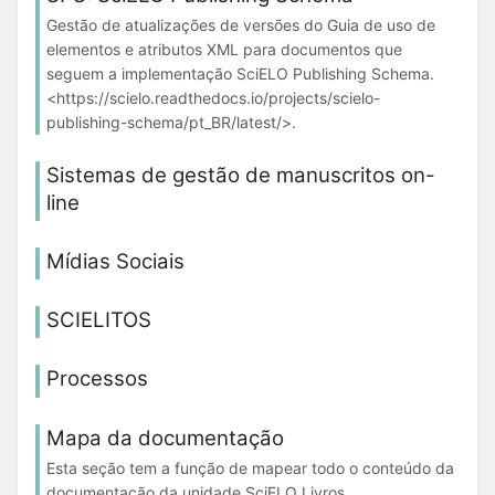
Gestão de atualizações de versões do Guia de uso de
elementos e atributos XML para documentos que
seguem a implementação SciELO Publishing Schema.
<https://scielo.readthedocs.io/projects/scielo-
publishing-schema/pt_BR/latest/>.
Sistemas de gestão de manuscritos on-
line
Mídias Sociais
SCIELITOS
Processos
Mapa da documentação
Esta seção tem a função de mapear todo o conteúdo da
documentação da unidade SciELO Livros.