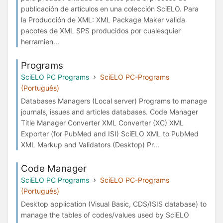
publicación de artículos en una colección SciELO. Para
la Producción de XML: XML Package Maker valida
pacotes de XML SPS producidos por cualesquier
herramien...
Programs
SciELO PC Programs
SciELO PC-Programs
(Português)
Databases Managers (Local server) Programs to manage
journals, issues and articles databases. Code Manager
Title Manager Converter XML Converter (XC) XML
Exporter (for PubMed and ISI) SciELO XML to PubMed
XML Markup and Validators (Desktop) Pr...
Code Manager
SciELO PC Programs
SciELO PC-Programs
(Português)
Desktop application (Visual Basic, CDS/ISIS database) to
manage the tables of codes/values used by SciELO