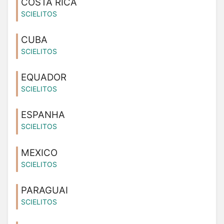
COSTA RICA
SCIELITOS
CUBA
SCIELITOS
EQUADOR
SCIELITOS
ESPANHA
SCIELITOS
MEXICO
SCIELITOS
PARAGUAI
SCIELITOS