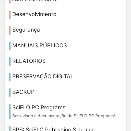
Desenvolvimento
Segurança
MANUAIS PÚBLICOS
RELATÓRIOS
PRESERVAÇÃO DIGITAL
BACKUP
SciELO PC Programs
Bem-vindo à documentação de SciELO PC Programs!
SPS: SciELO Publishing Schema