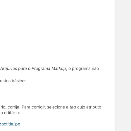
 Arquivos para o Programa Markup
, o programa não
entos básicos.
o, corrija. Para corrigir, selecione a
tag
cujo atributo
a editá-lo: