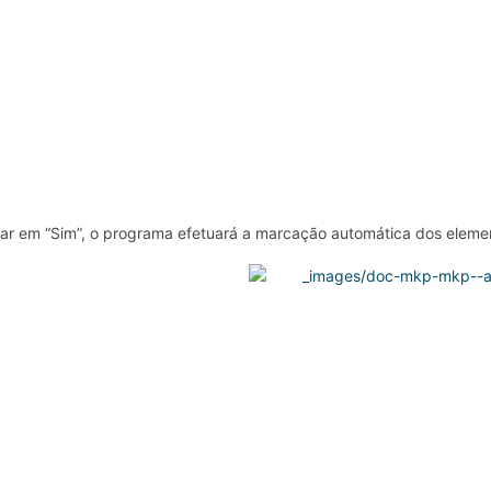
car em “Sim”, o programa efetuará a marcação automática dos elem