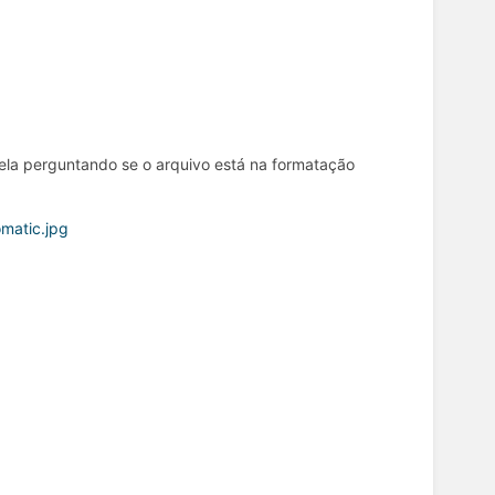
ela perguntando se o arquivo está na formatação