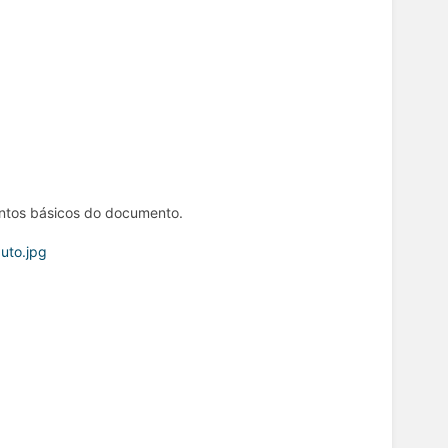
entos básicos do documento.