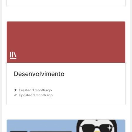
Desenvolvimento
Created 1 month ago
Updated 1 month ago