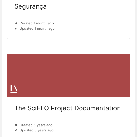
Segurança
Created 1 month ago
Updated 1 month ago
The SciELO Project Documentation
Created 5 years ago
Updated 5 years ago