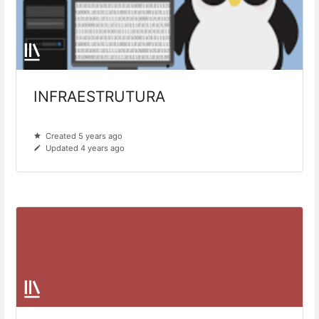
INFRAESTRUTURA
Created 5 years ago
Updated 4 years ago