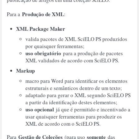
Produção de XML
Para a
:
XML Package Maker
valida pacotes de XML SciELO PS produzidos
por quaisquer ferramentas;
uso obrigatório
para a produção de pacotes
XML validados de acordo com SciELO PS.
Markup
macro para Word para identificar os elementos
estruturais e semânticos dentro de um texto;
adaptado para gerar o XML segundo SciELO PS
a partir da identificação destes elementos;
uso opcional
já que é permitido e incentivado a
usar quaisquer ferramentas para produzir os
XML de acordo com o SciELO PS.
Gestão de Coleções
somente
Para
(para uso
das