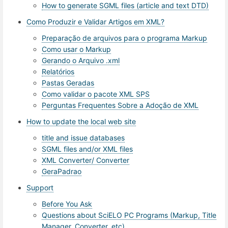
How to generate SGML files (article and text DTD)
Como Produzir e Validar Artigos em XML?
Preparação de arquivos para o programa Markup
Como usar o Markup
Gerando o Arquivo .xml
Relatórios
Pastas Geradas
Como validar o pacote XML SPS
Perguntas Frequentes Sobre a Adoção de XML
How to update the local web site
title and issue databases
SGML files and/or XML files
XML Converter/ Converter
GeraPadrao
Support
Before You Ask
Questions about SciELO PC Programs (Markup, Title
Manager, Converter, etc)