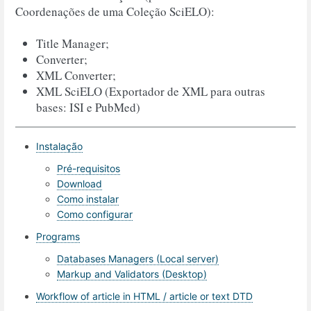
Coordenações de uma Coleção SciELO):
Title Manager;
Converter;
XML Converter;
XML SciELO (Exportador de XML para outras
bases: ISI e PubMed)
Instalação
Pré-requisitos
Download
Como instalar
Como configurar
Programs
Databases Managers (Local server)
Markup and Validators (Desktop)
Workflow of article in HTML / article or text DTD