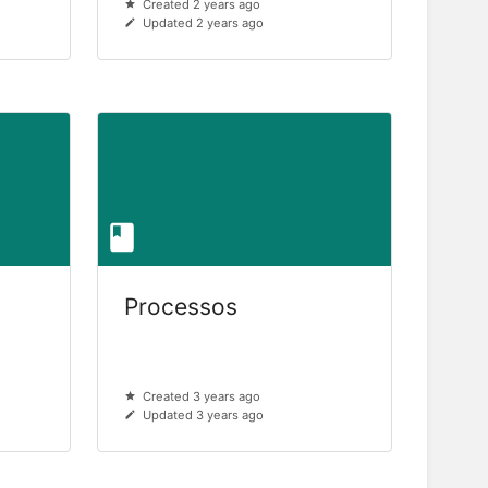
Created 2 years ago
Updated 2 years ago
Processos
Created 3 years ago
Updated 3 years ago