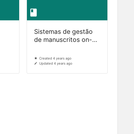
Sistemas de gestão
de manuscritos on-
line
Created 4 years ago
Updated 4 years ago