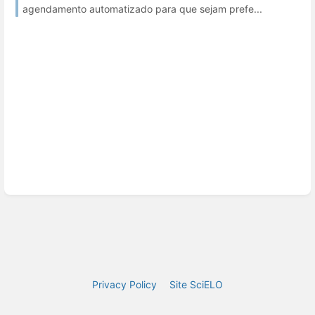
agendamento automatizado para que sejam prefe...
Privacy Policy
Site SciELO