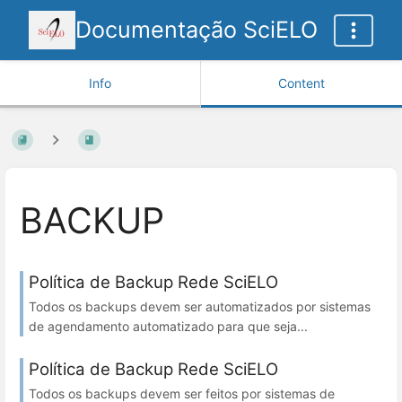
Documentação SciELO
Info
Content
BACKUP
Política de Backup Rede SciELO
Todos os backups devem ser automatizados por sistemas
de agendamento automatizado para que seja...
Política de Backup Rede SciELO
Todos os backups devem ser feitos por sistemas de