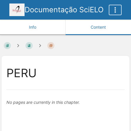
Documentação SciELO
Info
Content
PERU
No pages are currently in this chapter.