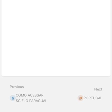
Previous
Next
COMO ACESSAR
PORTUGAL
SCIELO PARAGUAI