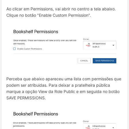
Ao clicar em Permissions, vai abrir no centro a tela abaixo.
Clique no botão "Enable Custom Permission".
Perceba que abaixo apareceu uma lista com permissões que
podem ser atribuidas. Para deixar a pratelheira pública
marque a opção View da Role Public e em seguida no botão
SAVE PERMISSIONS.