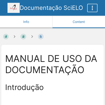
Documentação SciELO
Info
Content
MANUAL DE USO DA
DOCUMENTAÇÃO
Introdução