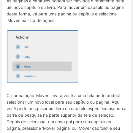
As páginas e capítulos podem ser movidos diretamente para
um novo capítulo ou livro. Para mover um capítulo ou página
desta forma, vá para uma página ou capítulo e selecione
‘Mover’ na lista de ações:
Clicar na ação ‘Mover’ levará você a uma tela onde poderá
selecionar um novo local para seu capítulo ou página. Aqui
você pode pesquisar um livro ou capítulo específico usando a
barra de pesquisa na parte superior da tela de seleção.
Depois de selecionar um novo pai para seu capítulo ou
página, pressione ‘Mover página’ ou ‘Mover capítulo’ e seu