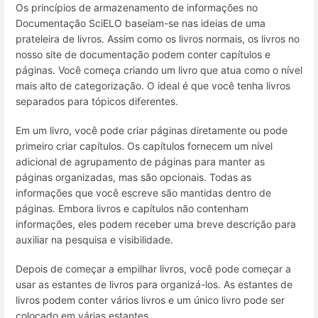
Os princípios de armazenamento de informações no
Documentação SciELO baseiam-se nas ideias de uma
prateleira de livros. Assim como os livros normais, os livros no
nosso site de documentação podem conter capítulos e
páginas. Você começa criando um livro que atua como o nível
mais alto de categorização. O ideal é que você tenha livros
separados para tópicos diferentes.
Em um livro, você pode criar páginas diretamente ou pode
primeiro criar capítulos. Os capítulos fornecem um nível
adicional de agrupamento de páginas para manter as
páginas organizadas, mas são opcionais. Todas as
informações que você escreve são mantidas dentro de
páginas. Embora livros e capítulos não contenham
informações, eles podem receber uma breve descrição para
auxiliar na pesquisa e visibilidade.
Depois de começar a empilhar livros, você pode começar a
usar as estantes de livros para organizá-los. As estantes de
livros podem conter vários livros e um único livro pode ser
colocado em várias estantes.