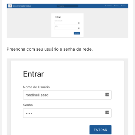
Preencha com seu usuário e senha da rede.