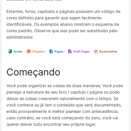
Estantes, livros, capítulos e páginas possuem um código de
cores definido para garantir que sejam facilmente
identificáveis. Os exemplos abaixo mostram o esquema de
cores padrão. Observe que isso pode ser substituído pelo
administrador.
Começando
Você pode organizar as coisas de duas maneiras; Você pode
planejar a estrutura de seu livro / capítulo / página ou pode
deixar as coisas crescerem naturalmente com o tempo. Se
você conhece ou já tem o conteúdo que será documentado,
então provavelmente é melhor planejar com antecedência,
caso contrário, se você está começando do zero, você vai
querer deixar tudo encontrar seu próprio lugar.