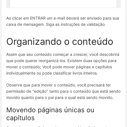
Ao clicar em ENTRAR um e-mail deverá ser enviado para sua
caixa de mensagem. Siga as instruções de validação.
Organizando o conteúdo
Assim que seu conteúdo começar a crescer, você descobrirá
que pode querer reorganizá-los. Existem duas opções para
mover o conteúdo; Você pode mover páginas e capítulos
individualmente ou pode classificar livros inteiros.
Observe que para mover o conteúdo, você precisará ter
permissão de "edição" tanto para o conteúdo que está sendo
movido quanto para o pai para o qual está sendo movido.
Movendo páginas únicas ou
capítulos