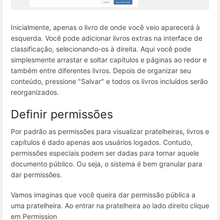
Inicialmente, apenas o livro de onde você veio aparecerá à
esquerda. Você pode adicionar livros extras na interface de
classificação, selecionando-os à direita. Aqui você pode
simplesmente arrastar e soltar capítulos e páginas ao redor e
também entre diferentes livros. Depois de organizar seu
conteúdo, pressione "Salvar" e todos os livros incluídos serão
reorganizados.
Definir permissões
Por padrão as permissões para visualizar pratelheiras, livros e
capítulos é dado apenas aos usuários logados. Contudo,
permissões especiais podem ser dadas para tornar aquele
documento público. Ou seja, o sistema é bem granular para
dar permissões.
Vamos imaginas que você queira dar permissão pública a
uma pratelheira. Ao entrar na pratelheira ao lado direito clique
em Permission