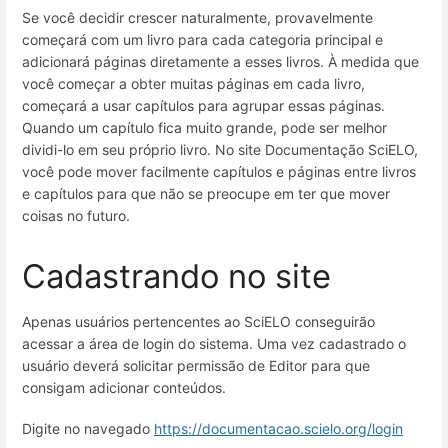
Se você decidir crescer naturalmente, provavelmente
começará com um livro para cada categoria principal e
adicionará páginas diretamente a esses livros. À medida que
você começar a obter muitas páginas em cada livro,
começará a usar capítulos para agrupar essas páginas.
Quando um capítulo fica muito grande, pode ser melhor
dividi-lo em seu próprio livro. No site Documentação SciELO,
você pode mover facilmente capítulos e páginas entre livros
e capítulos para que não se preocupe em ter que mover
coisas no futuro.
Cadastrando no site
Apenas usuários pertencentes ao SciELO conseguirão
acessar a área de login do sistema. Uma vez cadastrado o
usuário deverá solicitar permissão de Editor para que
consigam adicionar conteúdos.
Digite no navegado
https://documentacao.scielo.org/login