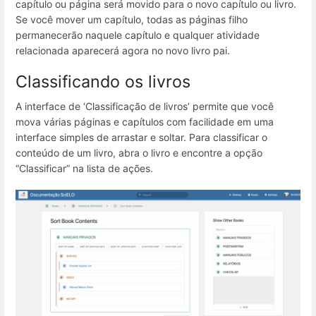
capítulo ou página será movido para o novo capítulo ou livro.
Se você mover um capítulo, todas as páginas filho
permanecerão naquele capítulo e qualquer atividade
relacionada aparecerá agora no novo livro pai.
Classificando os livros
A interface de ‘Classificação de livros’ permite que você
mova várias páginas e capítulos com facilidade em uma
interface simples de arrastar e soltar. Para classificar o
conteúdo de um livro, abra o livro e encontre a opção
“Classificar” na lista de ações.