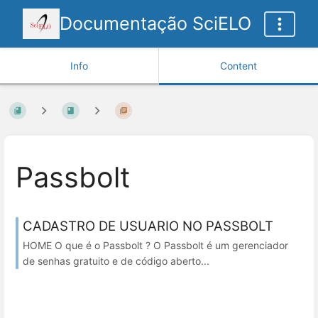
Documentação SciELO
Info
Content
Passbolt
CADASTRO DE USUARIO NO PASSBOLT
HOME O que é o Passbolt ? O Passbolt é um gerenciador
de senhas gratuito e de código aberto...