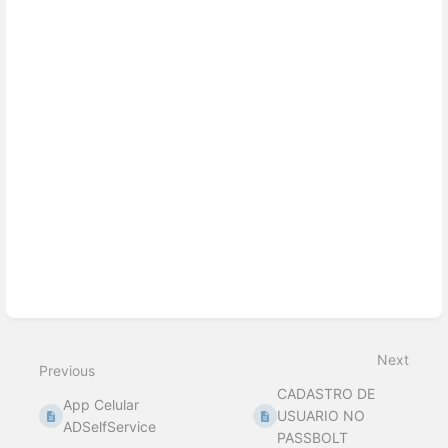
Next
Previous
CADASTRO DE
App Celular
USUARIO NO
ADSelfService
PASSBOLT