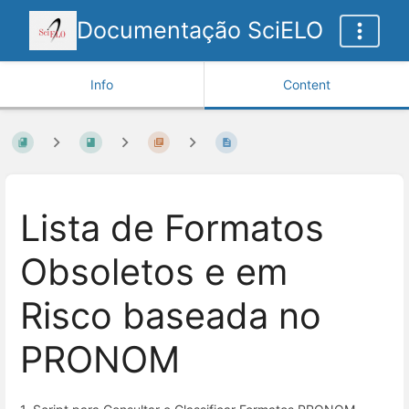
Documentação SciELO
Info
Content
Lista de Formatos
Obsoletos e em
Risco baseada no
PRONOM