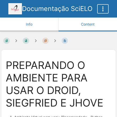
Documentação SciELO
Info
Content
PREPARANDO O
AMBIENTE PARA
USAR O DROID,
SIEGFRIED E JHOVE