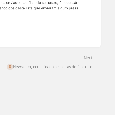
s enviados, ao final do semestre, é necessário
riódicos desta lista que enviaram algum press
Next
Newsletter, comunicados e alertas de fascículo