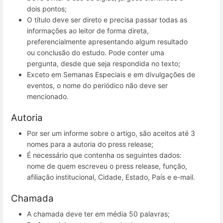
dois pontos;
O título deve ser direto e precisa passar todas as
informações ao leitor de forma direta,
preferencialmente apresentando algum resultado
ou conclusão do estudo. Pode conter uma
pergunta, desde que seja respondida no texto;
Exceto em Semanas Especiais e em divulgações de
eventos, o nome do periódico não deve ser
mencionado.
Autoria
Por ser um informe sobre o artigo, são aceitos até 3
nomes para a autoria do press release;
É necessário que contenha os seguintes dados:
nome de quem escreveu o press release, função,
afiliação institucional, Cidade, Estado, País e e-mail.
Chamada
A chamada deve ter em média 50 palavras;