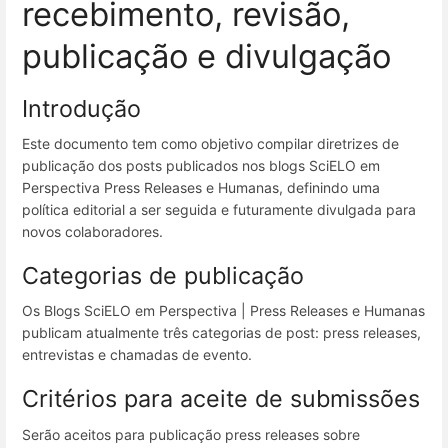
recebimento, revisão,
publicação e divulgação
Introdução
Este documento tem como objetivo compilar diretrizes de
publicação dos posts publicados nos blogs SciELO em
Perspectiva Press Releases e Humanas, definindo uma
política editorial a ser seguida e futuramente divulgada para
novos colaboradores.
Categorias de publicação
Os Blogs SciELO em Perspectiva | Press Releases e Humanas
publicam atualmente três categorias de post: press releases,
entrevistas e chamadas de evento.
Critérios para aceite de submissões
Serão aceitos para publicação press releases sobre