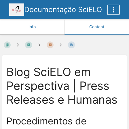
Documentação SciELO
Info
Content
Blog SciELO em
Perspectiva | Press
Releases e Humanas
Procedimentos de