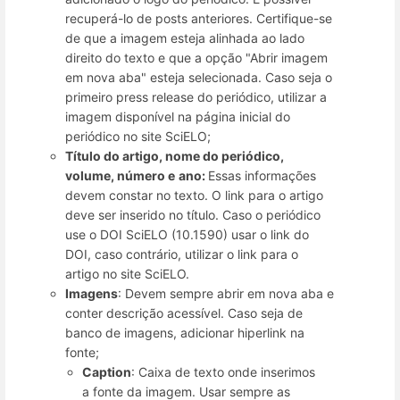
recuperá-lo de posts anteriores. Certifique-se
de que a imagem esteja alinhada ao lado
direito do texto e que a opção "Abrir imagem
em nova aba" esteja selecionada. Caso seja o
primeiro press release do periódico, utilizar a
imagem disponível na página inicial do
periódico no site SciELO;
Título do artigo, nome do periódico,
volume, número e
ano:
Essas informações
devem constar no texto. O link para o artigo
deve ser inserido no título. Caso o periódico
use o DOI SciELO (10.1590) usar o link do
DOI, caso contrário, utilizar o link para o
artigo no site SciELO.
Imagens
: Devem sempre abrir em nova aba e
conter descrição acessível. Caso seja de
banco de imagens, adicionar hiperlink na
fonte;
Caption
: Caixa de texto onde inserimos
a fonte da imagem. Usar sempre as