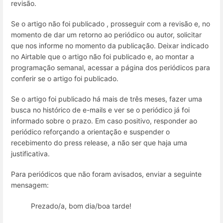
revisão.
Se o artigo não foi publicado , prosseguir com a revisão e, no
momento de dar um retorno ao periódico ou autor, solicitar
que nos informe no momento da publicação. Deixar indicado
no Airtable que o artigo não foi publicado e, ao montar a
programação semanal, acessar a página dos periódicos para
conferir se o artigo foi publicado.
Se o artigo foi publicado há mais de três meses, fazer uma
busca no histórico de e-mails e ver se o periódico já foi
informado sobre o prazo. Em caso positivo, responder ao
periódico reforçando a orientação e suspender o
recebimento do press release, a não ser que haja uma
justificativa.
Para periódicos que não foram avisados, enviar a seguinte
mensagem:
Prezado/a, bom dia/boa tarde!