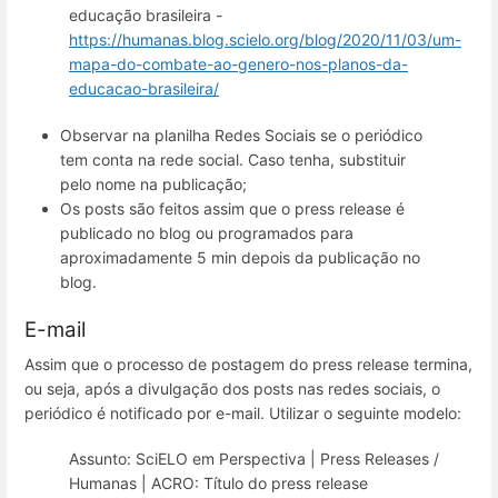
educação brasileira -
https://humanas.blog.scielo.org/blog/2020/11/03/um-
mapa-do-combate-ao-genero-nos-planos-da-
educacao-brasileira/
Observar na planilha Redes Sociais se o periódico
tem conta na rede social. Caso tenha, substituir
pelo nome na publicação;
Os posts são feitos assim que o press release é
publicado no blog ou programados para
aproximadamente 5 min depois da publicação no
blog.
E-mail
Assim que o processo de postagem do press release termina,
ou seja, após a divulgação dos posts nas redes sociais, o
periódico é notificado por e-mail. Utilizar o seguinte modelo:
Assunto: SciELO em Perspectiva | Press Releases /
Humanas | ACRO: Título do press release