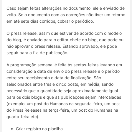
Caso sejam feitas alterações no documento, ele é enviado de
volta. Se o documento com as correções não tiver um retorno
em até sete dias corridos, cobrar o periódico.
O press release, assim que estiver de acordo com o modelo
do blog, é enviado para o editor-chefe do blog, que pode ou
não aprovar o press release. Estando aprovado, ele pode
seguir para a fila de publicação.
A programação semanal é feita às sextas-feiras levando em
consideração a data de envio do press release e o período
entre seu recebimento e data de finalização. São
selecionados entre três e cinco posts, em média, sendo
necessário que a quantidade seja aproximadamente igual
para os dois blogs e que as publicações sejam intercaladas
(exemplo: um post do Humanas na segunda-feira, um post
do Press Releases na terça-feira, um post do Humanas na
quarta-feira etc).
Criar registro na planilha