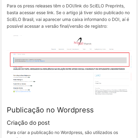
Para os press releases têm o DOI/link do SciELO Preprints,
basta acessar esse link. Se o artigo já tiver sido publicado no
SciELO Brasil, vai aparecer uma caixa informando o DOI, aí é
possível acessar a versão final/versão de registro:
Publicação no Wordpress
Criação do post
Para criar a publicação no Wordpress, são utilizados os