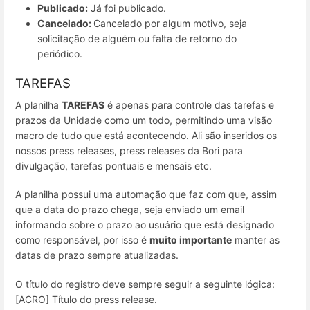
Publicado:
Já foi publicado.
Cancelado:
Cancelado por algum motivo, seja
solicitação de alguém ou falta de retorno do
periódico.
TAREFAS
A planilha
TAREFAS
é apenas para controle das tarefas e
prazos da Unidade como um todo, permitindo uma visão
macro de tudo que está acontecendo. Ali são inseridos os
nossos press releases, press releases da Bori para
divulgação, tarefas pontuais e mensais etc.
A planilha possui uma automação que faz com que, assim
que a data do prazo chega, seja enviado um email
informando sobre o prazo ao usuário que está designado
como responsável, por isso é
muito importante
manter as
datas de prazo sempre atualizadas.
O título do registro deve sempre seguir a seguinte lógica:
[ACRO] Título do press release.