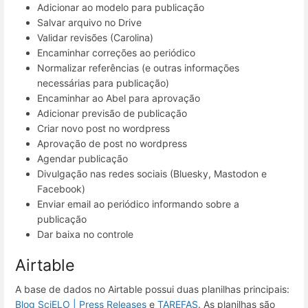
Adicionar ao modelo para publicação
Salvar arquivo no Drive
Validar revisões (Carolina)
Encaminhar correções ao periódico
Normalizar referências (e outras informações
necessárias para publicação)
Encaminhar ao Abel para aprovação
Adicionar previsão de publicação
Criar novo post no wordpress
Aprovação de post no wordpress
Agendar publicação
Divulgação nas redes sociais (Bluesky, Mastodon e
Facebook)
Enviar email ao periódico informando sobre a
publicação
Dar baixa no controle
Airtable
A base de dados no Airtable possui duas planilhas principais:
Blog SciELO | Press Releases
e
TAREFAS
. As planilhas são