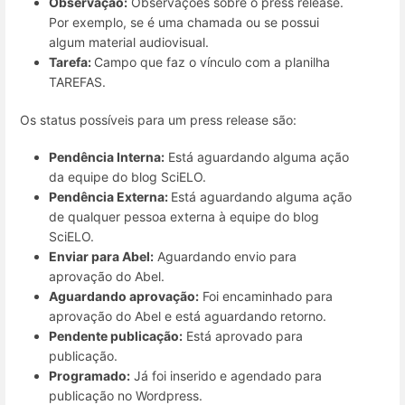
Observação:
Observações sobre o press release.
Por exemplo, se é uma chamada ou se possui
algum material audiovisual.
Tarefa:
Campo que faz o vínculo com a planilha
TAREFAS.
Os status possíveis para um press release são:
Pendência Interna:
Está aguardando alguma ação
da equipe do blog SciELO.
Pendência Externa:
Está aguardando alguma ação
de qualquer pessoa externa à equipe do blog
SciELO.
Enviar para Abel:
Aguardando envio para
aprovação do Abel.
Aguardando aprovação:
Foi encaminhado para
aprovação do Abel e está aguardando retorno.
Pendente publicação:
Está aprovado para
publicação.
Programado:
Já foi inserido e agendado para
publicação no Wordpress.