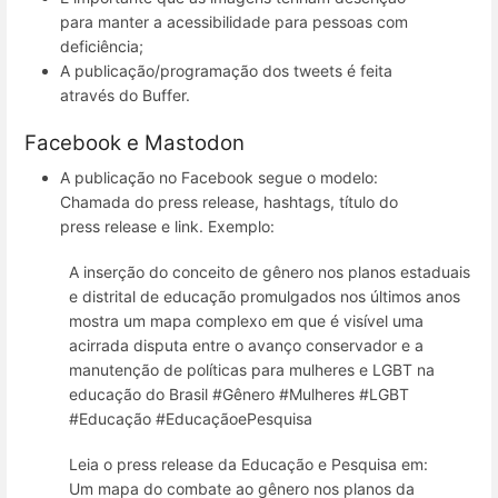
para manter a acessibilidade para pessoas com
deficiência;
A publicação/programação dos tweets é feita
através do Buffer.
Facebook e Mastodon
A publicação no Facebook segue o modelo:
Chamada do press release, hashtags, título do
press release e link. Exemplo:
A inserção do conceito de gênero nos planos estaduais
e distrital de educação promulgados nos últimos anos
mostra um mapa complexo em que é visível uma
acirrada disputa entre o avanço conservador e a
manutenção de políticas para mulheres e LGBT na
educação do Brasil #Gênero #Mulheres #LGBT
#Educação #EducaçãoePesquisa
Leia o press release da Educação e Pesquisa em:
Um mapa do combate ao gênero nos planos da