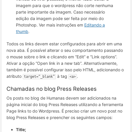
imagem para que o wordpress não corte nenhuma
parte importante da imagem. Caso necessário
edição da imagem pode ser feita por meio do
Photoshop. Ver mais instruções em
Editando a
thumb
.
Todos os links devem estar configurados para abrir em uma
nova aba. É possível alterar o seu comportamento passando
o mouse sobre o link e clicando em “Edit” e “Link options”.
Ativar a opção “Open link in a new tab”. Alternativamente,
também é possível configurar isso pelo HTML, adicionando o
atributo
à tag
.
target=“_blank”
<a>
Chamadas no blog Press Releases
Os posts no blog de Humanas devem ser adicionados na
página inicial do blog Press Releases utilizando a ferramenta
Page links to do Wordpress. É preciso criar um novo post no
blog Press Releases e preencher os seguintes campos:
Title;