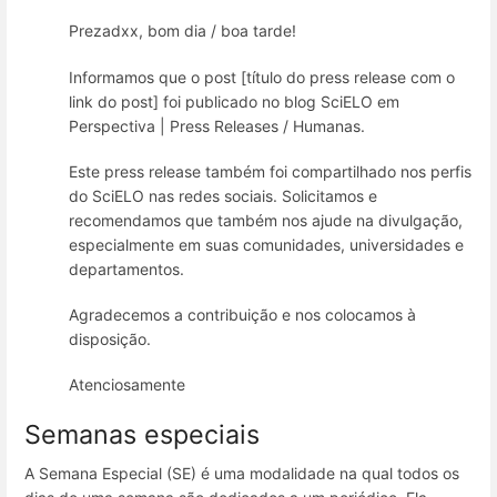
Prezadxx, bom dia / boa tarde!
Informamos que o post [título do press release com o
link do post] foi publicado no blog SciELO em
Perspectiva | Press Releases / Humanas.
Este press release também foi compartilhado nos perfis
do SciELO nas redes sociais. Solicitamos e
recomendamos que também nos ajude na divulgação,
especialmente em suas comunidades, universidades e
departamentos.
Agradecemos a contribuição e nos colocamos à
disposição.
Atenciosamente
Semanas especiais
A Semana Especial (SE) é uma modalidade na qual todos os