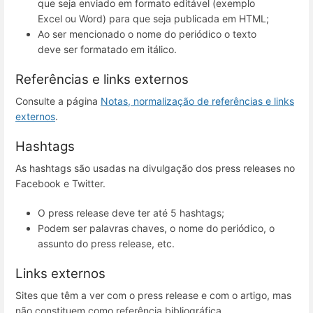
que seja enviado em formato editável (exemplo
Excel ou Word) para que seja publicada em HTML;
Ao ser mencionado o nome do periódico o texto
deve ser formatado em itálico.
Referências e links externos
Consulte a página
Notas, normalização de referências e links
externos
.
Hashtags
As hashtags são usadas na divulgação dos press releases no
Facebook e Twitter.
O press release deve ter até 5 hashtags;
Podem ser palavras chaves, o nome do periódico, o
assunto do press release, etc.
Links externos
Sites que têm a ver com o press release e com o artigo, mas
não constituem como referência bibliográfica.