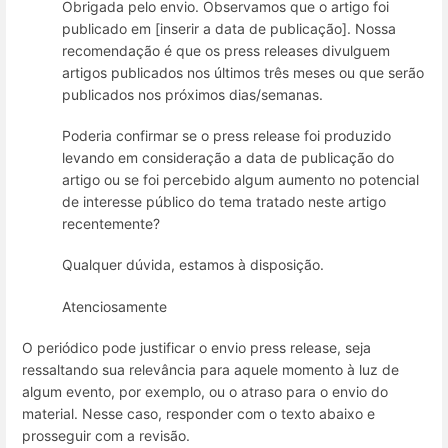
Obrigada pelo envio. Observamos que o artigo foi
publicado em [inserir a data de publicação]. Nossa
recomendação é que os press releases divulguem
artigos publicados nos últimos três meses ou que serão
publicados nos próximos dias/semanas.
Poderia confirmar se o press release foi produzido
levando em consideração a data de publicação do
artigo ou se foi percebido algum aumento no potencial
de interesse público do tema tratado neste artigo
recentemente?
Qualquer dúvida, estamos à disposição.
Atenciosamente
O periódico pode justificar o envio press release, seja
ressaltando sua relevância para aquele momento à luz de
algum evento, por exemplo, ou o atraso para o envio do
material. Nesse caso, responder com o texto abaixo e
prosseguir com a revisão.