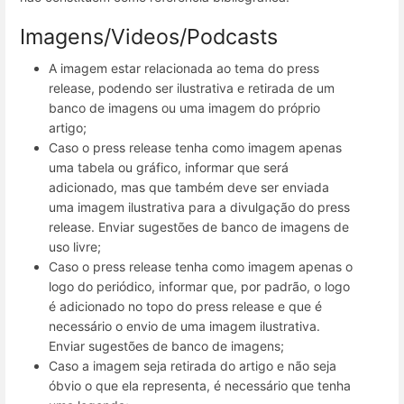
Imagens/Videos/Podcasts
A imagem estar relacionada ao tema do press
release, podendo ser ilustrativa e retirada de um
banco de imagens ou uma imagem do próprio
artigo;
Caso o press release tenha como imagem apenas
uma tabela ou gráfico, informar que será
adicionado, mas que também deve ser enviada
uma imagem ilustrativa para a divulgação do press
release. Enviar sugestões de banco de imagens de
uso livre;
Caso o press release tenha como imagem apenas o
logo do periódico, informar que, por padrão, o logo
é adicionado no topo do press release e que é
necessário o envio de uma imagem ilustrativa.
Enviar sugestões de banco de imagens;
Caso a imagem seja retirada do artigo e não seja
óbvio o que ela representa, é necessário que tenha