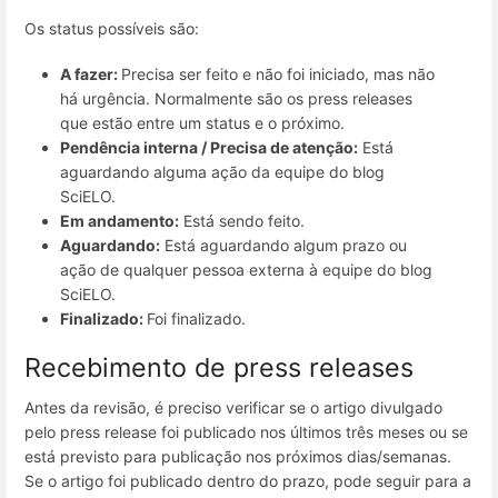
Os status possíveis são:
A fazer:
Precisa ser feito e não foi iniciado, mas não
há urgência. Normalmente são os press releases
que estão entre um status e o próximo.
Pendência interna / Precisa de atenção:
Está
aguardando alguma ação da equipe do blog
SciELO.
Em andamento:
Está sendo feito.
Aguardando:
Está aguardando algum prazo ou
ação de qualquer pessoa externa à equipe do blog
SciELO.
Finalizado:
Foi finalizado.
Recebimento de press releases
Antes da revisão, é preciso verificar se o artigo divulgado
pelo press release foi publicado nos últimos três meses ou se
está previsto para publicação nos próximos dias/semanas.
Se o artigo foi publicado dentro do prazo, pode seguir para a