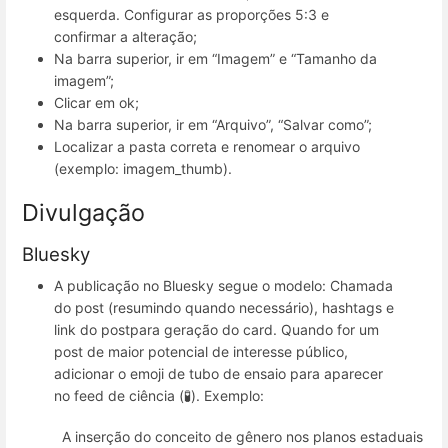
esquerda. Configurar as proporções 5:3 e
confirmar a alteração;
Na barra superior, ir em “Imagem” e “Tamanho da
imagem”;
Clicar em ok;
Na barra superior, ir em “Arquivo”, “Salvar como”;
Localizar a pasta correta e renomear o arquivo
(exemplo: imagem_thumb).
Divulgação
Bluesky
A publicação no Bluesky segue o modelo: Chamada
do post (resumindo quando necessário), hashtags e
link do postpara geração do card. Quando for um
post de maior potencial de interesse público,
adicionar o emoji de tubo de ensaio para aparecer
no feed de ciência (🧪). Exemplo:
A inserção do conceito de gênero nos planos estaduais