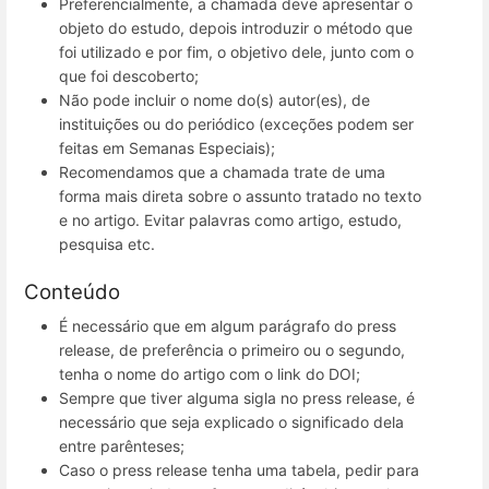
Preferencialmente, a chamada deve apresentar o
objeto do estudo, depois introduzir o método que
foi utilizado e por fim, o objetivo dele, junto com o
que foi descoberto;
Não pode incluir o nome do(s) autor(es), de
instituições ou do periódico (exceções podem ser
feitas em Semanas Especiais);
Recomendamos que a chamada trate de uma
forma mais direta sobre o assunto tratado no texto
e no artigo. Evitar palavras como artigo, estudo,
pesquisa etc.
Conteúdo
É necessário que em algum parágrafo do press
release, de preferência o primeiro ou o segundo,
tenha o nome do artigo com o link do DOI;
Sempre que tiver alguma sigla no press release, é
necessário que seja explicado o significado dela
entre parênteses;
Caso o press release tenha uma tabela, pedir para