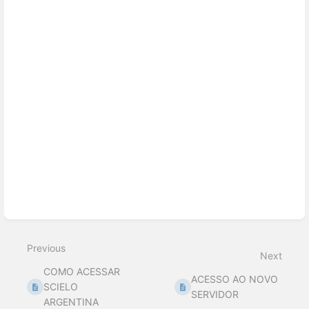
Previous
Next
COMO ACESSAR
ACESSO AO NOVO
SCIELO
SERVIDOR
ARGENTINA