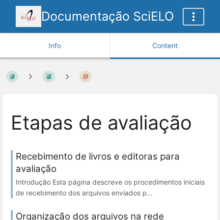
Documentação SciELO
Info
Content
Etapas de avaliação
Recebimento de livros e editoras para
avaliação
Introdução Esta página descreve os procedimentos iniciais
de recebimento dos arquivos enviados p...
Organização dos arquivos na rede