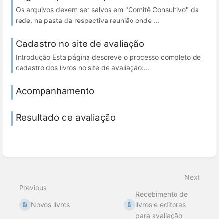
Os arquivos devem ser salvos em "Comitê Consultivo" da
rede, na pasta da respectiva reunião onde ...
Cadastro no site de avaliação
Introdução Esta página descreve o processo completo de
cadastro dos livros no site de avaliação:...
Acompanhamento
Resultado de avaliação
Next
Previous
Recebimento de
Novos livros
livros e editoras
para avaliação