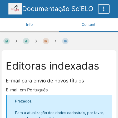
Documentação SciELO
Info
Content
Editoras indexadas
E-mail para envio de novos títulos
E-mail em Português
Prezados,
Para a atualização dos dados cadastrais, por favor,