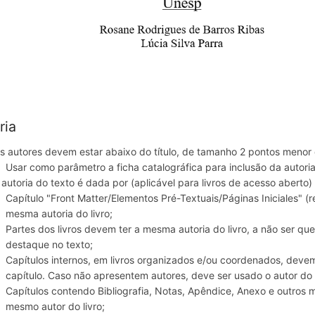
ria
s autores devem estar abaixo do título, de tamanho 2 pontos menor q
Usar como parâmetro a ficha catalográfica para inclusão da autoria
 autoria do texto é dada por (aplicável para livros de acesso aberto)
Capítulo "Front Matter/Elementos Pré-Textuais/Páginas Iniciales" (
mesma autoria do livro;
Partes dos livros devem ter a mesma autoria do livro, a não ser qu
destaque no texto;
Capítulos internos, em livros organizados e/ou coordenados, deve
capítulo. Caso não apresentem autores, deve ser usado o autor do l
Capítulos contendo Bibliografia, Notas, Apêndice, Anexo e outros 
mesmo autor do livro;