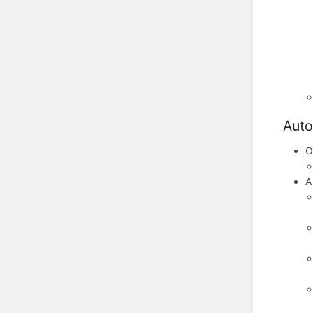
Auto
O
A