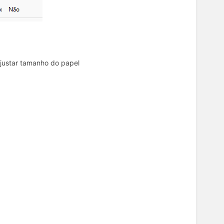
justar tamanho do papel