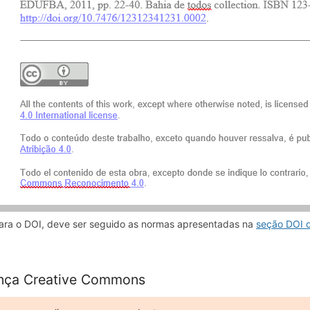
ara o DOI, deve ser seguido as normas apresentadas na
seção DOI 
nça Creative Commons