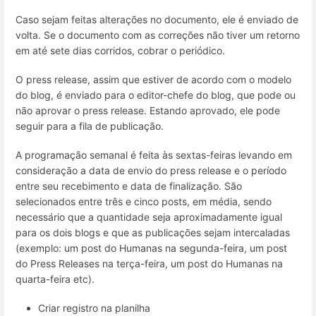
Caso sejam feitas alterações no documento, ele é enviado de
volta. Se o documento com as correções não tiver um retorno
em até sete dias corridos, cobrar o periódico.
O press release, assim que estiver de acordo com o modelo
do blog, é enviado para o editor-chefe do blog, que pode ou
não aprovar o press release. Estando aprovado, ele pode
seguir para a fila de publicação.
A programação semanal é feita às sextas-feiras levando em
consideração a data de envio do press release e o período
entre seu recebimento e data de finalização. São
selecionados entre três e cinco posts, em média, sendo
necessário que a quantidade seja aproximadamente igual
para os dois blogs e que as publicações sejam intercaladas
(exemplo: um post do Humanas na segunda-feira, um post
do Press Releases na terça-feira, um post do Humanas na
quarta-feira etc).
Criar registro na planilha