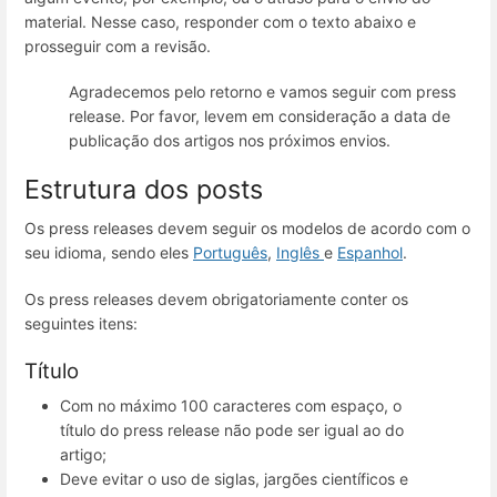
material. Nesse caso, responder com o texto abaixo e
prosseguir com a revisão.
Agradecemos pelo retorno e vamos seguir com press
release. Por favor, levem em consideração a data de
publicação dos artigos nos próximos envios.
Estrutura dos posts
Os press releases devem seguir os modelos de acordo com o
seu idioma, sendo eles
Português
,
Inglês
e
Espanhol
.
Os press releases devem obrigatoriamente conter os
seguintes itens:
Título
Com no máximo 100 caracteres com espaço, o
título do press release não pode ser igual ao do
artigo;
Deve evitar o uso de siglas, jargões científicos e