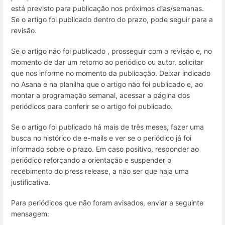
está previsto para publicação nos próximos dias/semanas.
Se o artigo foi publicado dentro do prazo, pode seguir para a
revisão.
Se o artigo não foi publicado , prosseguir com a revisão e, no
momento de dar um retorno ao periódico ou autor, solicitar
que nos informe no momento da publicação. Deixar indicado
no Asana e na planilha que o artigo não foi publicado e, ao
montar a programação semanal, acessar a página dos
periódicos para conferir se o artigo foi publicado.
Se o artigo foi publicado há mais de três meses, fazer uma
busca no histórico de e-mails e ver se o periódico já foi
informado sobre o prazo. Em caso positivo, responder ao
periódico reforçando a orientação e suspender o
recebimento do press release, a não ser que haja uma
justificativa.
Para periódicos que não foram avisados, enviar a seguinte
mensagem: