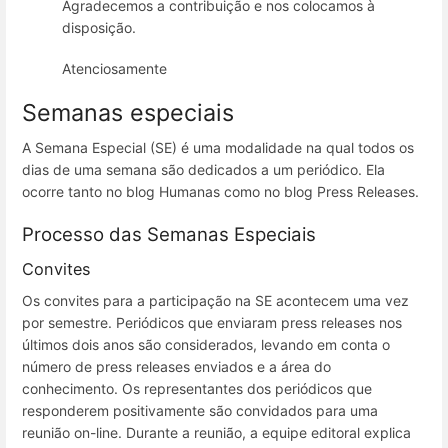
Agradecemos a contribuição e nos colocamos à
disposição.
Atenciosamente
Semanas especiais
A Semana Especial (SE) é uma modalidade na qual todos os
dias de uma semana são dedicados a um periódico. Ela
ocorre tanto no blog Humanas como no blog Press Releases.
Processo das Semanas Especiais
Convites
Os convites para a participação na SE acontecem uma vez
por semestre. Periódicos que enviaram press releases nos
últimos dois anos são considerados, levando em conta o
número de press releases enviados e a área do
conhecimento. Os representantes dos periódicos que
responderem positivamente são convidados para uma
reunião on-line. Durante a reunião, a equipe editoral explica