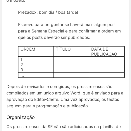
o modelo:
Prezadxx, bom dia / boa tarde!
Escrevo para perguntar se haverá mais algum post
para a Semana Especial e para confirmar a ordem em
que os posts deverão ser publicados:
ORDEM
TÍTULO
DATA DE
PUBLICAÇÃO
1
2
3
...
Depois de revisados e corrigidos, os press releases são
compilados em um único arquivo Word, que é enviado para a
aprovação do Editor-Chefe. Uma vez aprovados, os textos
seguem para a programação e publicação.
Organização
Os press releases da SE não são adicionados na planilha de