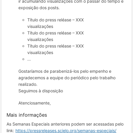
ir acumulando visualizações com o passar do tempo e
exposição dos posts.
Título do press reléase – XXX
visualizações
Título do press reléase – XXX
visualizações
Título do press reléase – XXX
visualizações
...
Gostaríamos de parabenizá-los pelo empenho e
agradecemos a equipe do periódico pelo trabalho
realizado.
Seguimos à disposição
Atenciosamente,
Mais informações
As Semanas Especiais anteriores podem ser acessadas pelo
link:
https://pressreleases.scielo.org/semanas-especiais/