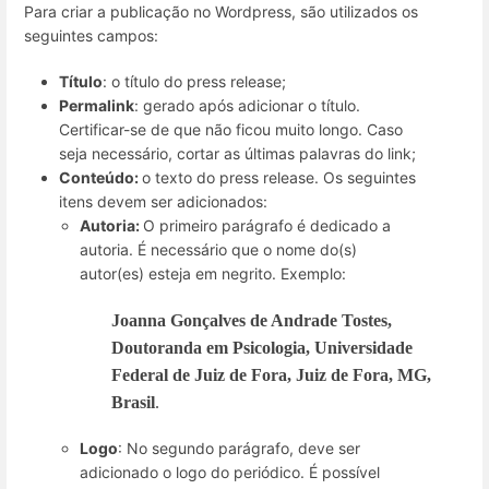
Para criar a publicação no Wordpress, são utilizados os
seguintes campos:
Título
: o título do press release;
Permalink
: gerado após adicionar o título.
Certificar-se de que não ficou muito longo. Caso
seja necessário, cortar as últimas palavras do link;
Conteúdo:
o texto do press release. Os seguintes
itens devem ser adicionados:
Autoria:
O primeiro parágrafo é dedicado a
autoria. É necessário que o nome do(s)
autor(es) esteja em negrito. Exemplo:
Joanna Gonçalves de Andrade Tostes,
Doutoranda em Psicologia, Universidade
Federal de Juiz de Fora, Juiz de Fora, MG,
Brasil
.
Logo
: No segundo parágrafo, deve ser
adicionado o logo do periódico. É possível