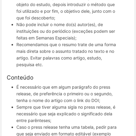
objeto do estudo, depois introduzir o método que
foi utilizado e por fim, o objetivo dele, junto com o
que foi descoberto;
Não pode incluir o nome do(s) autor(es), de
instituições ou do periódico (exceções podem ser
feitas em Semanas Especiais);
Recomendamos que o resumo trate de uma forma
mais direta sobre o assunto tratado no texto e no
artigo. Evitar palavras como artigo, estudo,
pesquisa etc.
Conteúdo
É necessário que em algum parágrafo do press
release, de preferência o primeiro ou o segundo,
tenha o nome do artigo com o link do DOI;
Sempre que tiver alguma sigla no press release, é
necessário que seja explicado o significado dela
entre parênteses;
Caso o press release tenha uma tabela, pedir para
que seja enviado em formato editável (exemplo