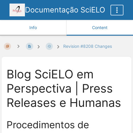
Documentação SciELO
Info
Content
Revision #8208 Changes
Blog SciELO em
Perspectiva | Press
Releases e Humanas
Procedimentos de