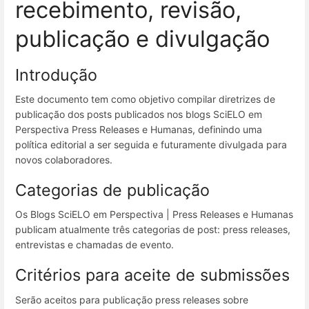
recebimento, revisão,
publicação e divulgação
Introdução
Este documento tem como objetivo compilar diretrizes de
publicação dos posts publicados nos blogs SciELO em
Perspectiva Press Releases e Humanas, definindo uma
política editorial a ser seguida e futuramente divulgada para
novos colaboradores.
Categorias de publicação
Os Blogs SciELO em Perspectiva | Press Releases e Humanas
publicam atualmente três categorias de post: press releases,
entrevistas e chamadas de evento.
Critérios para aceite de submissões
Serão aceitos para publicação press releases sobre