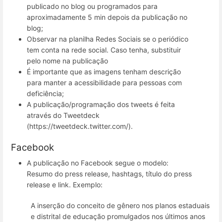
publicado no blog ou programados para
aproximadamente 5 min depois da publicação no
blog;
Observar na planilha Redes Sociais se o periódico
tem conta na rede social. Caso tenha, substituir
pelo nome na publicação
É importante que as imagens tenham descrição
para manter a acessibilidade para pessoas com
deficiência;
A publicação/programação dos tweets é feita
através do Tweetdeck
(https://tweetdeck.twitter.com/).
Facebook
A publicação no Facebook segue o modelo:
Resumo do press release, hashtags, título do press
release e link. Exemplo:
A inserção do conceito de gênero nos planos estaduais
e distrital de educação promulgados nos últimos anos