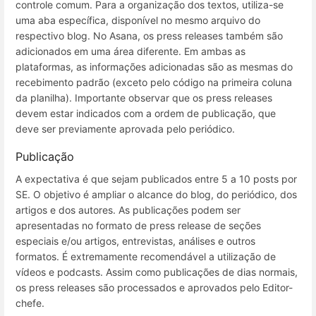
controle comum. Para a organização dos textos, utiliza-se
uma aba específica, disponível no mesmo arquivo do
respectivo blog. No Asana, os press releases também são
adicionados em uma área diferente. Em ambas as
plataformas, as informações adicionadas são as mesmas do
recebimento padrão (exceto pelo código na primeira coluna
da planilha). Importante observar que os press releases
devem estar indicados com a ordem de publicação, que
deve ser previamente aprovada pelo periódico.
Publicação
A expectativa é que sejam publicados entre 5 a 10 posts por
SE. O objetivo é ampliar o alcance do blog, do periódico, dos
artigos e dos autores. As publicações podem ser
apresentadas no formato de press release de seções
especiais e/ou artigos, entrevistas, análises e outros
formatos. É extremamente recomendável a utilização de
vídeos e podcasts. Assim como publicações de dias normais,
os press releases são processados e aprovados pelo Editor-
chefe.