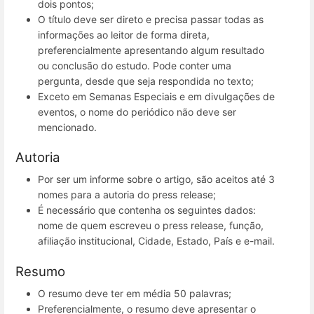
dois pontos;
O título deve ser direto e precisa passar todas as
informações ao leitor de forma direta,
preferencialmente apresentando algum resultado
ou conclusão do estudo. Pode conter uma
pergunta, desde que seja respondida no texto;
Exceto em Semanas Especiais e em divulgações de
eventos, o nome do periódico não deve ser
mencionado.
Autoria
Por ser um informe sobre o artigo, são aceitos até 3
nomes para a autoria do press release;
É necessário que contenha os seguintes dados:
nome de quem escreveu o press release, função,
afiliação institucional, Cidade, Estado, País e e-mail.
Resumo
O resumo deve ter em média 50 palavras;
Preferencialmente, o resumo deve apresentar o