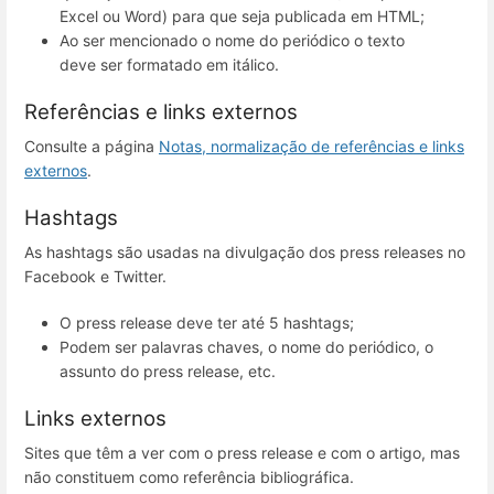
Excel ou Word) para que seja publicada em HTML;
Ao ser mencionado o nome do periódico o texto
deve ser formatado em itálico.
Referências e links externos
Consulte a página
Notas, normalização de referências e links
externos
.
Hashtags
As hashtags são usadas na divulgação dos press releases no
Facebook e Twitter.
O press release deve ter até 5 hashtags;
Podem ser palavras chaves, o nome do periódico, o
assunto do press release, etc.
Links externos
Sites que têm a ver com o press release e com o artigo, mas
não constituem como referência bibliográfica.