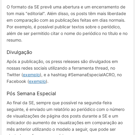
O formato da SE prevê uma abertura e um encerramento de
tom mais "editorial". Além disso, os posts têm mais liberdade
em comparação com as publicações feitas em dias normais.
Por exemplo, é possível publicar textos sobre o periódico,
além de ser permitido citar o nome do periódico no título e no
resumo.
Divulgação
Após a publicação, os press releases são divulgados em
nossas redes sociais utilizando a ferramenta thread, no
Twitter (
exemplo
), e a hashtag #SemanaEspecialACRO, no
Facebook (
exemplo
).
Pós Semana Especial
Ao final da SE, sempre que possível na segunda-feira
seguinte, é enviado um relatório ao periódico com o número
de visualizações de página dos posts durante a SE e um
indicador do aumento de visualizações em comparação ao
mês anterior utilizando o modelo a seguir, que pode ser