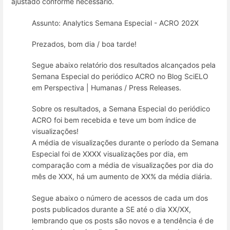
ajustado conforme necessário.
Assunto: Analytics Semana Especial - ACRO 202X
Prezados, bom dia / boa tarde!
Segue abaixo relatório dos resultados alcançados pela
Semana Especial do periódico ACRO no Blog SciELO
em Perspectiva | Humanas / Press Releases.
Sobre os resultados, a Semana Especial do periódico
ACRO foi bem recebida e teve um bom índice de
visualizações!
A média de visualizações durante o período da Semana
Especial foi de XXXX visualizações por dia, em
comparação com a média de visualizações por dia do
mês de XXX, há um aumento de XX% da média diária.
Segue abaixo o número de acessos de cada um dos
posts publicados durante a SE até o dia XX/XX,
lembrando que os posts são novos e a tendência é de