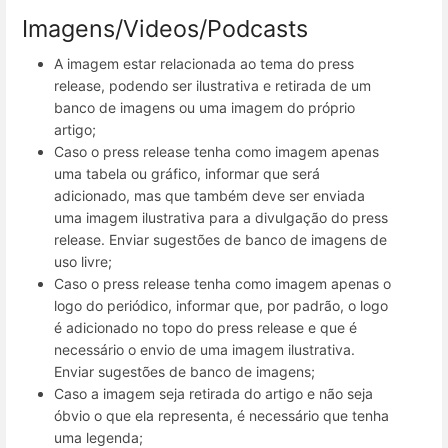
Imagens/Videos/Podcasts
A imagem estar relacionada ao tema do press
release, podendo ser ilustrativa e retirada de um
banco de imagens ou uma imagem do próprio
artigo;
Caso o press release tenha como imagem apenas
uma tabela ou gráfico, informar que será
adicionado, mas que também deve ser enviada
uma imagem ilustrativa para a divulgação do press
release. Enviar sugestões de banco de imagens de
uso livre;
Caso o press release tenha como imagem apenas o
logo do periódico, informar que, por padrão, o logo
é adicionado no topo do press release e que é
necessário o envio de uma imagem ilustrativa.
Enviar sugestões de banco de imagens;
Caso a imagem seja retirada do artigo e não seja
óbvio o que ela representa, é necessário que tenha
uma legenda;