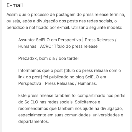
E-mail
Assim que o processo de postagem do press release termina,
ou seja, após a divulgação dos posts nas redes sociais, o
periódico é notificado por e-mail. Utilizar o seguinte modelo:
Assunto: SciELO em Perspectiva | Press Releases /
Humanas | ACRO: Título do press release
Prezadxx, bom dia / boa tarde!
Informamos que o post [título do press release com o
link do post] foi publicado no blog SciELO em
Perspectiva | Press Releases / Humanas.
Este press release também foi compartilhado nos perfis
do SciELO nas redes sociais. Solicitamos e
recomendamos que também nos ajude na divulgação,
especialmente em suas comunidades, universidades e
departamentos.