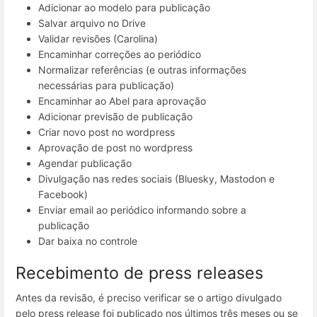
Adicionar ao modelo para publicação
Salvar arquivo no Drive
Validar revisões (Carolina)
Encaminhar correções ao periódico
Normalizar referências (e outras informações
necessárias para publicação)
Encaminhar ao Abel para aprovação
Adicionar previsão de publicação
Criar novo post no wordpress
Aprovação de post no wordpress
Agendar publicação
Divulgação nas redes sociais (Bluesky, Mastodon e
Facebook)
Enviar email ao periódico informando sobre a
publicação
Dar baixa no controle
Recebimento de press releases
Antes da revisão, é preciso verificar se o artigo divulgado
pelo press release foi publicado nos últimos três meses ou se