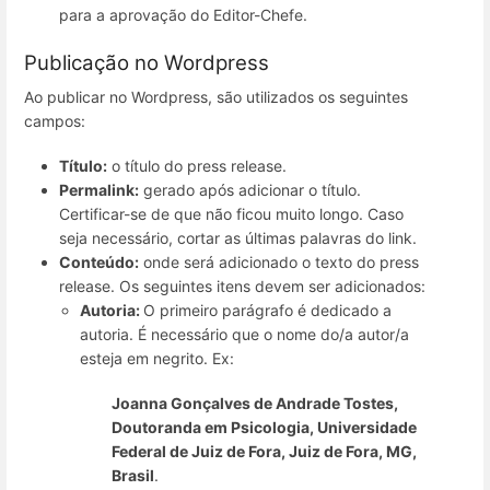
para a aprovação do Editor-Chefe.
Publicação no Wordpress
Ao publicar no Wordpress, são utilizados os seguintes
campos:
Título:
o título do press release.
Permalink:
gerado após adicionar o título.
Certificar-se de que não ficou muito longo. Caso
seja necessário, cortar as últimas palavras do link.
Conteúdo:
onde será adicionado o texto do press
release. Os seguintes itens devem ser adicionados:
Autoria:
O primeiro parágrafo é dedicado a
autoria. É necessário que o nome do/a autor/a
esteja em negrito. Ex:
Joanna Gonçalves de Andrade Tostes,
Doutoranda em Psicologia, Universidade
Federal de Juiz de Fora, Juiz de Fora, MG,
Brasil
.