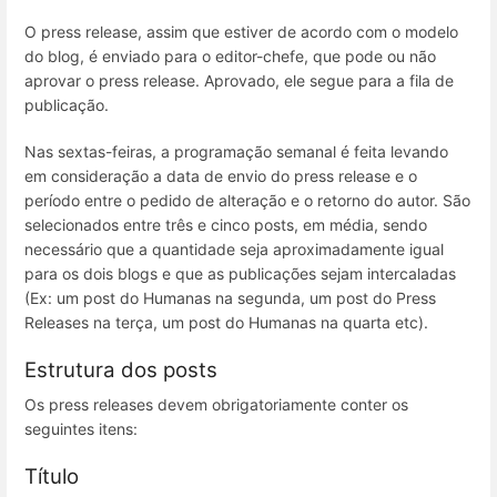
O press release, assim que estiver de acordo com o modelo
do blog, é enviado para o editor-chefe, que pode ou não
aprovar o press release. Aprovado, ele segue para a fila de
publicação.
Nas sextas-feiras, a programação semanal é feita levando
em consideração a data de envio do press release e o
período entre o pedido de alteração e o retorno do autor. São
selecionados entre três e cinco posts, em média, sendo
necessário que a quantidade seja aproximadamente igual
para os dois blogs e que as publicações sejam intercaladas
(Ex: um post do Humanas na segunda, um post do Press
Releases na terça, um post do Humanas na quarta etc).
Estrutura dos posts
Os press releases devem obrigatoriamente conter os
seguintes itens:
Título