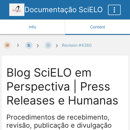
Documentação SciELO
Info
Content
Revision #4360
Blog SciELO em
Perspectiva | Press
Releases e Humanas
Procedimentos de recebimento,
revisão, publicação e divulgação