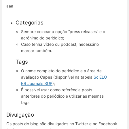
aaa
Categorias
Sempre colocar a opção “press releases” e o
acrônimo do periódico;
Caso tenha vídeo ou podcast, necessário
marcar também.
Tags
O nome completo do periódico e a área de
avaliação Capes (disponível na tabela
SciELO
BR Journals SUP
);
É possível usar como referência posts
anteriores do periódico e utilizar as mesmas
tags.
Divulgação
Os posts do blog são divulgados no Twitter e no Facebook.