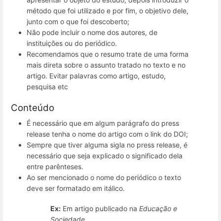
método que foi utilizado e por fim, o objetivo dele,
junto com o que foi descoberto;
Não pode incluir o nome dos autores, de
instituições ou do periódico.
Recomendamos que o resumo trate de uma forma
mais direta sobre o assunto tratado no texto e no
artigo. Evitar palavras como artigo, estudo,
pesquisa etc
Conteúdo
É necessário que em algum parágrafo do press
release tenha o nome do artigo com o link do DOI;
Sempre que tiver alguma sigla no press release, é
necessário que seja explicado o significado dela
entre parênteses.
Ao ser mencionado o nome do periódico o texto
deve ser formatado em itálico.
Ex:
Em artigo publicado na
Educação e
Sociedade
...