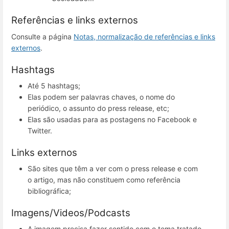
Referências e links externos
Consulte a página
Notas, normalização de referências e links
externos
.
Hashtags
Até 5 hashtags;
Elas podem ser palavras chaves, o nome do
periódico, o assunto do press release, etc;
Elas são usadas para as postagens no Facebook e
Twitter.
Links externos
São sites que têm a ver com o press release e com
o artigo, mas não constituem como referência
bibliográfica;
Imagens/Videos/Podcasts
A imagem precisa fazer sentido com o tema tratado