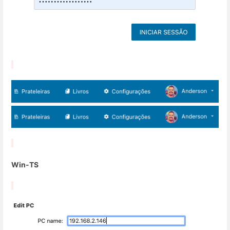
Win-TS