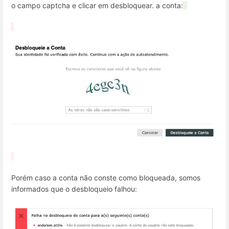
o campo captcha e clicar em desbloquear. a conta:
Porém caso a conta não conste como bloqueada, somos
informados que o desbloqueio falhou: