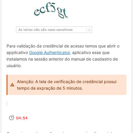
Para validação da credêncial de acesso temos que abrir o
applicativo
Google Authenticator,
aplicativo esse que
instalamos na sessão anterior do manual de casdastro de
usuário.
Atenção: A tela de verificação de credêncial possui
tempo de expração de 5 minutos.