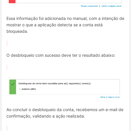
Essa informação foi adicionada no manual, com a intenção de
mostrar o que a aplicação detecta se a conta está
bloqueada.
O desbloqueio com sucesso deve ter o resultado abaixo:
Ao concluir o desbloqueio da conta, recebemos um e-mail de
confirmação, validando a ação realizada.