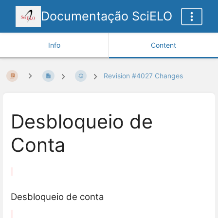
Documentação SciELO
Info
Content
Revision #4027 Changes
Desbloqueio de
Conta
Desbloqueio de conta