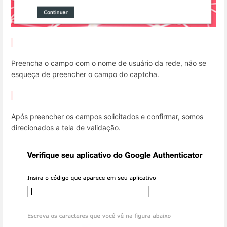
Preencha o campo com o nome de usuário da rede, não se
esqueça de preencher o campo do captcha.
Após preencher os campos solicitados e confirmar, somos
direcionados a tela de validação.