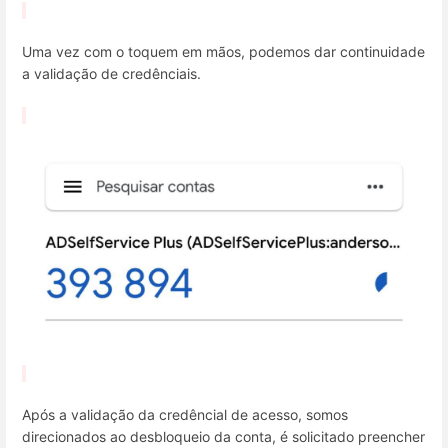
Uma vez com o toquem em mãos, podemos dar continuidade
a validação de credênciais.
Após a validação da credêncial de acesso, somos
direcionados ao desbloqueio da conta, é solicitado preencher