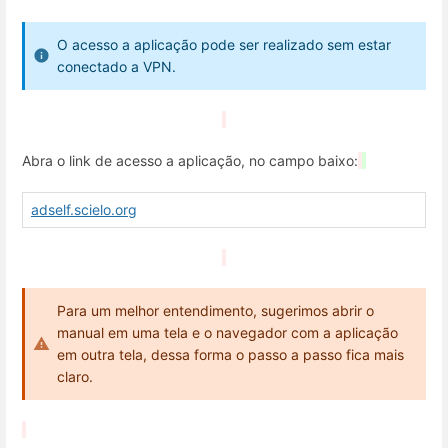
O acesso a aplicação pode ser realizado sem estar
conectado a VPN.
Abra o link de acesso a aplicação, no campo baixo:
adself.scielo.org
Para um melhor entendimento, sugerimos abrir o
manual em uma tela e o navegador com a aplicação
em outra tela, dessa forma o passo a passo fica mais
claro.