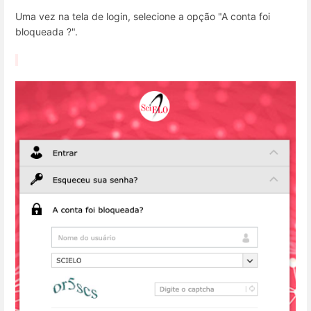
Uma vez na tela de login, selecione a opção "A conta foi
bloqueada ?".