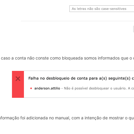
caso a conta não conste como bloqueada somos informados que o d
nformação foi adicionada no manual, com a intenção de mostrar o qu