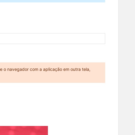
e o navegador com a aplicação em outra tela,