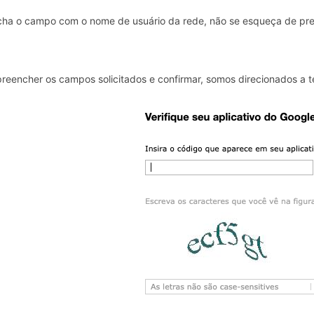
cha o campo com o nome de usuário da rede, não se esqueça de pr
reencher os campos solicitados e confirmar, somos direcionados a t