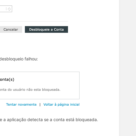
esbloqueio falhou:
e a aplicação detecta se a conta está bloqueada.