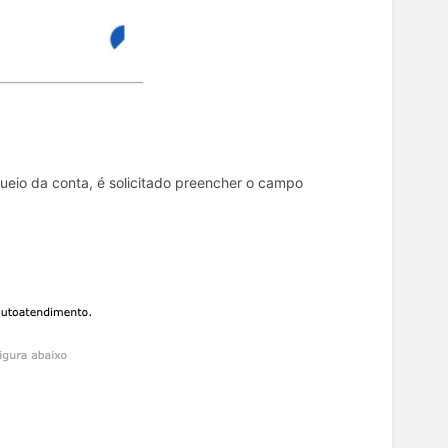
ueio da conta, é solicitado preencher o campo