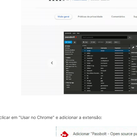
clicar em "Usar no Chrome" e adicionar a extensão: