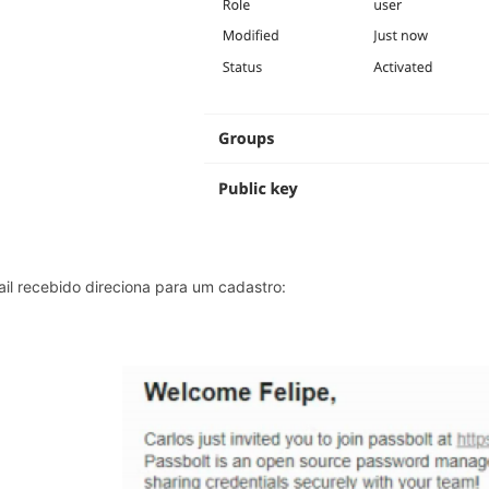
il recebido direciona para um cadastro: