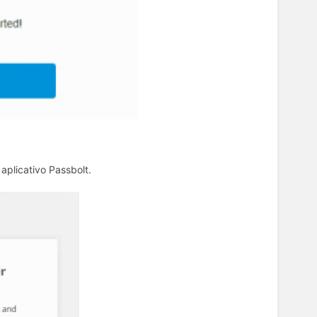
aplicativo Passbolt.