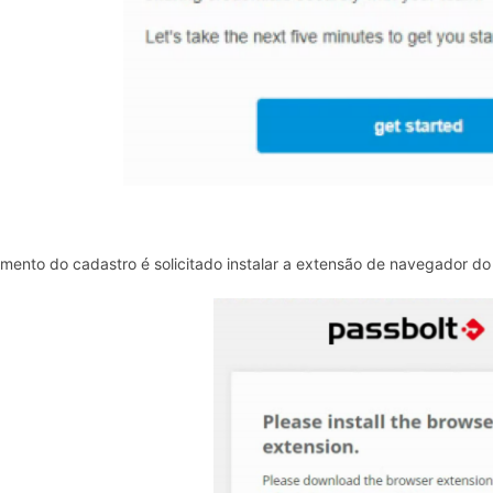
ento do cadastro é solicitado instalar a extensão de navegador do 