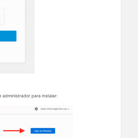
administrador para instalar: