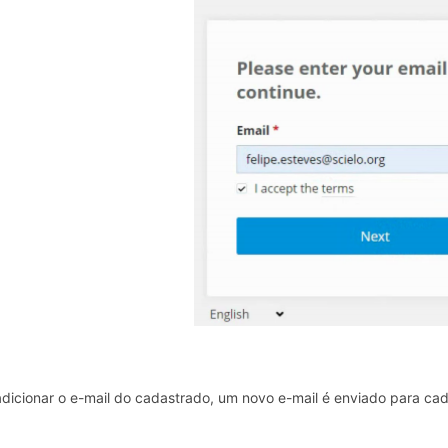
dicionar o e-mail do cadastrado, um novo e-mail é enviado para cad