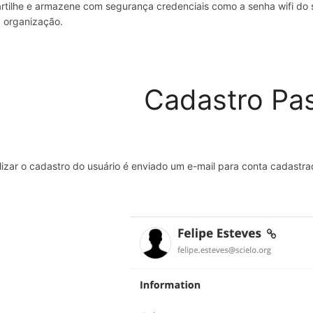
tilhe e armazene com segurança credenciais como a senha wifi do se
 organização.
Cadastro Pas
lizar o cadastro do usuário é enviado um e-mail para conta cadastra