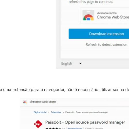
 uma extensão para o navegador, não é necessário utilizar senha de 