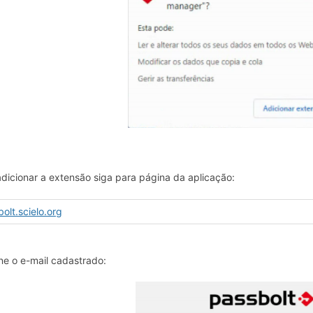
dicionar a extensão siga para página da aplicação:
olt.scielo.org
ne o e-mail cadastrado: