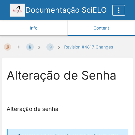
Documentação SciELO
Info
Content
Revision #4817 Changes
Alteração de Senha
Alteração de senha