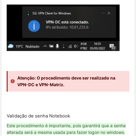
Atenção: O procedimento deve ser realizado na
VPN-DC e VPN-Matriz.
Validação de senha Notebook
Este procedimento é importante, pois garantirá que a senha
alterada será a mesma usada para fazer logon no windows.