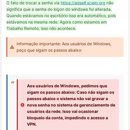
O fato de trocar a senha via
https://adself.scielo.org
não
significa que a senha do logon do windows foi alterada.
Quando estávamos no escritório isso era automático, pois
estávamos na mesma rede. Agora como estamos em
Trabalho Remoto, isso não acontece.
Informação importante: Aos usuários de Windows,
peço que sigam os passos abaixo:
Aos usuários de Windows, pedimos que
sigam os passos abaixo: Caso não sigam os
passos abaixo o sistema não vai gravar a
nova senha no sistema de gerenciamento de
usuários da rede. Isso vai ocasionar
bloqueio da conta, impedindo o acesso a
VPN.