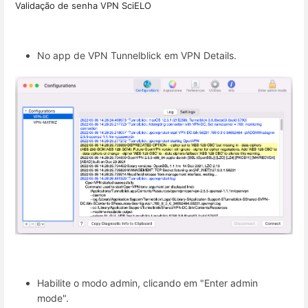
Validação de senha VPN SciELO
No app de VPN Tunnelblick em VPN Details.
Habilite o modo admin, clicando em "Enter admin
mode".