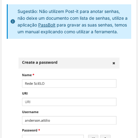
Sugestão: Não utilizem Post-it para anotar senhas,
não deixe um documento com lista de senhas, utilize a
aplicação
PassBolt
para gravar as suas senhas, temos
um manual explicando como utilizar a ferramenta.