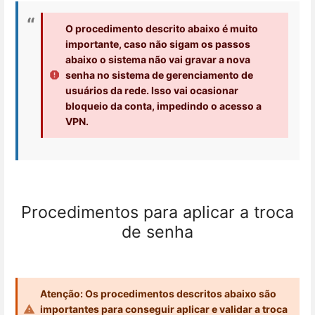
O procedimento descrito abaixo é muito
importante, caso não sigam os passos
abaixo o sistema não vai gravar a nova
senha no sistema de gerenciamento de
usuários da rede. Isso vai ocasionar
bloqueio da conta, impedindo o acesso a
VPN.
Procedimentos para aplicar a troca
de senha
Atenção: Os procedimentos descritos abaixo são
importantes para conseguir aplicar e validar a troca