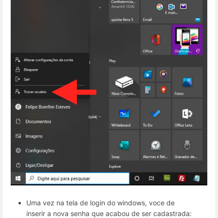
Uma vez na tela de login do windows, voce de
inserir a nova senha que acabou de ser cadastrada: