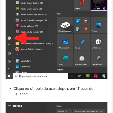
Clique no símbolo de user, depois em "Trocar de
usuário":