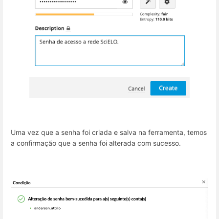
Uma vez que a senha foi criada e salva na ferramenta, temos
a confirmação que a senha foi alterada com sucesso.