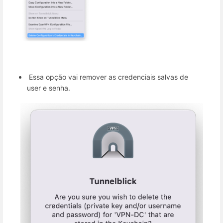
Essa opção vai remover as credenciais salvas de
user e senha.