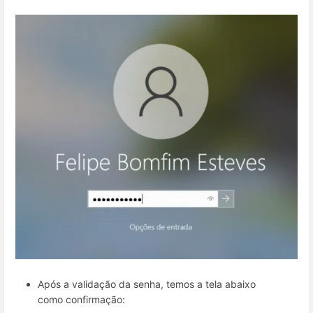
Após a validação da senha, temos a tela abaixo
como confirmação: