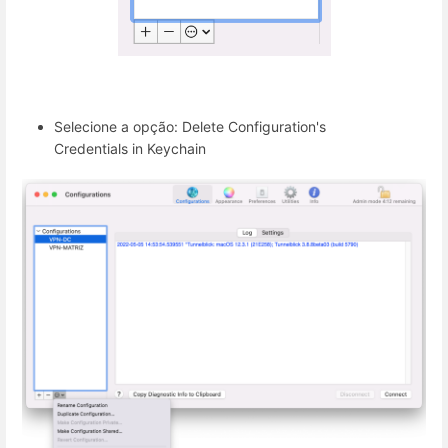
Selecione a opção: Delete Configuration's
Credentials in Keychain