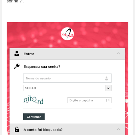
senha ?".