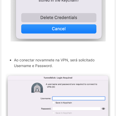
Ao conectar novamnete na VPN, será solicitado
Username e Password.