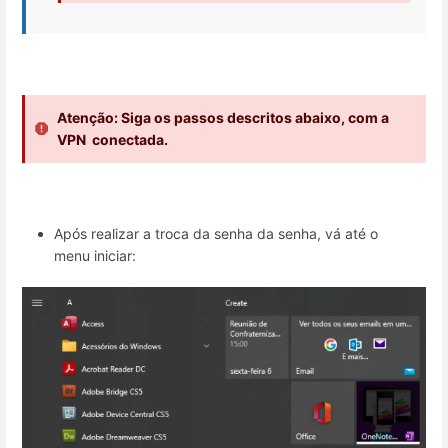
Atenção: Siga os passos descritos abaixo, com a
VPN conectada.
Após realizar a troca da senha da senha, vá até o
menu iniciar: