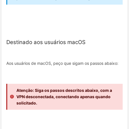
Destinado aos usuários macOS
Aos usuários de macOS, peço que sigam os passos abaixo:
Atenção: Siga os passos descritos abaixo, com a
VPN desconectada, conectando apenas quando
solicitado.