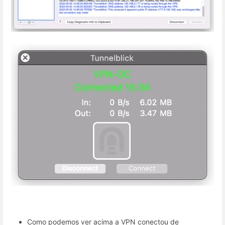
Como podemos ver acima a VPN conectou de