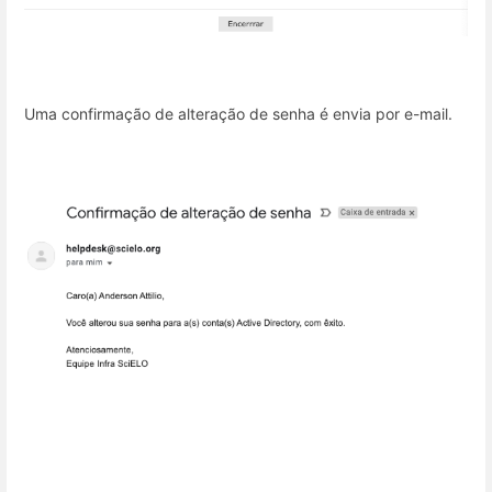
Uma confirmação de alteração de senha é envia por e-mail.