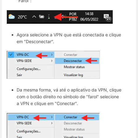
"Farol":
Agora selecione a VPN que está conectada e clique
em "Desconectar".
Da mesma forma, vá até o aplicativo da VPN, clique
com o botão direito no símbolo de "farol" selecione
a VPN e clique em "Conectar".