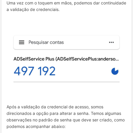
Uma vez com o toquem em mãos, podemos dar continuidade
a validação de credenciais.
Após a validação da credencial de acesso, somos
direcionados a opção para alterar a senha. Temos algumas
observações no padrão de senha que deve ser criado, como
podemos acompanhar abaixo: