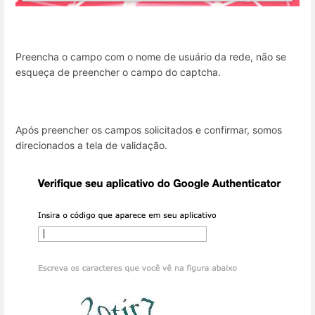
Preencha o campo com o nome de usuário da rede, não se
esqueça de preencher o campo do captcha.
Após preencher os campos solicitados e confirmar, somos
direcionados a tela de validação.