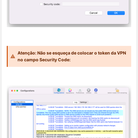
Atenção: Não se esqueça de colocar o token da VPN
no campo Security Code: