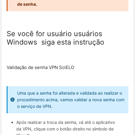
de senha.
Se você for usuário usuários
Windows siga esta instrução
Validação de senha VPN SciELO
Uma que a senha foi alterada e validada ao realizar o
procedimento acima, vamos validar a nova senha com
o serviço de VPN.
Após realizar a troca da senha, vá até o aplicativo
da VPN, clique com o botão direito no símbolo de