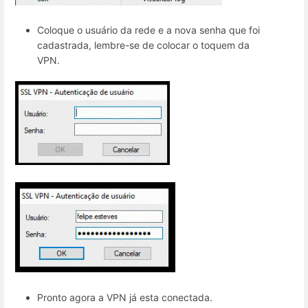
Coloque o usuário da rede e a nova senha que foi
cadastrada, lembre-se de colocar o toquem da
VPN.
Pronto agora a VPN já esta conectada.