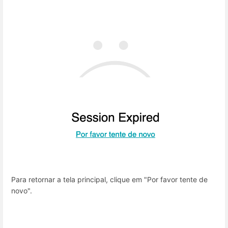
Para retornar a tela principal, clique em "Por favor tente de
novo".