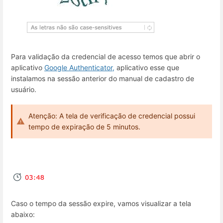
Para validação da credencial de acesso temos que abrir o
aplicativo
Google Authenticator,
aplicativo esse que
instalamos na sessão anterior do manual de cadastro de
usuário.
Atenção: A tela de verificação de credencial possui
tempo de expiração de 5 minutos.
Caso o tempo da sessão expire, vamos visualizar a tela
abaixo: