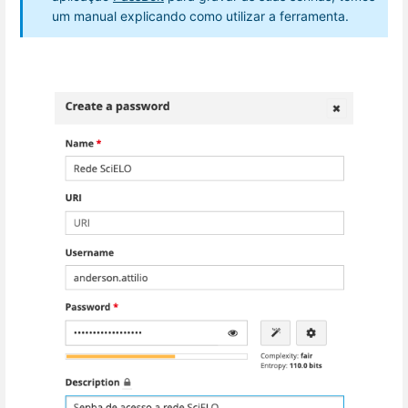
um manual explicando como utilizar a ferramenta.