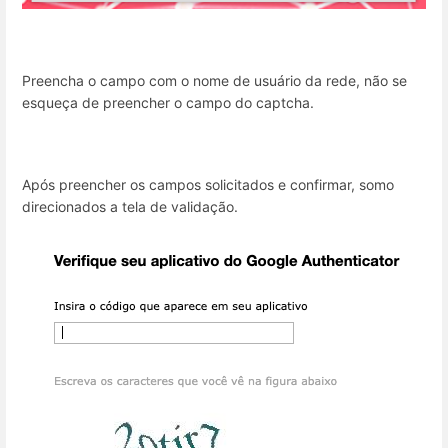
Preencha o campo com o nome de usuário da rede, não se
esqueça de preencher o campo do captcha.
Após preencher os campos solicitados e confirmar, somo
direcionados a tela de validação.