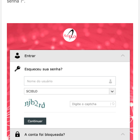
senha ?".