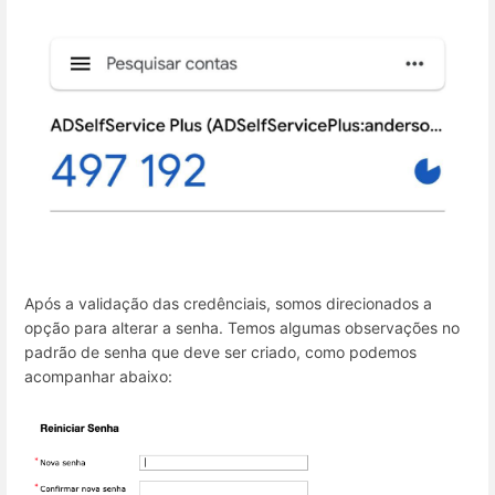
Após a validação das credênciais, somos direcionados a
opção para alterar a senha. Temos algumas observações no
padrão de senha que deve ser criado, como podemos
acompanhar abaixo: