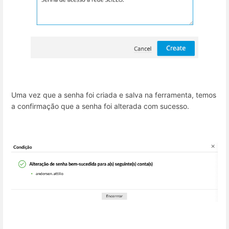
Uma vez que a senha foi criada e salva na ferramenta, temos
a confirmação que a senha foi alterada com sucesso.