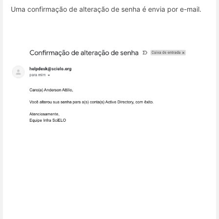
Uma confirmação de alteração de senha é envia por e-mail.