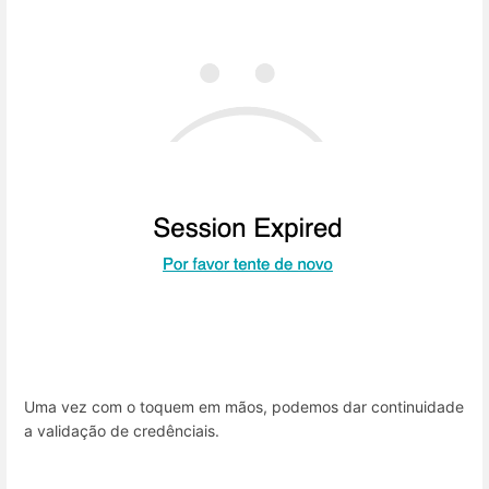
Uma vez com o toquem em mãos, podemos dar continuidade
a validação de credênciais.