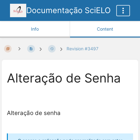
Documentação SciELO
Info
Content
Revision #3497
Alteração de Senha
Alteração de senha