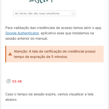
Para validação das credênciais de acesso temos abrir o app
Google Authenticator,
aplicativo esse que instalamos na
sessão anterior do manual.
Atenção: A tela de verificação de credêncial possui
tempo de expração de 5 minutos.
Caso o tempo da sessão expire, vamos visualizar a tela
abaixo: