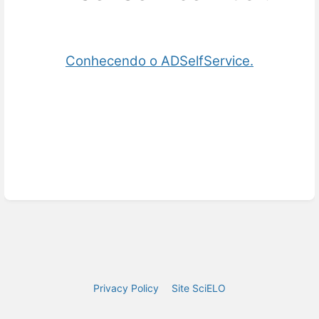
Conhecendo o ADSelfService.
Privacy Policy
Site SciELO