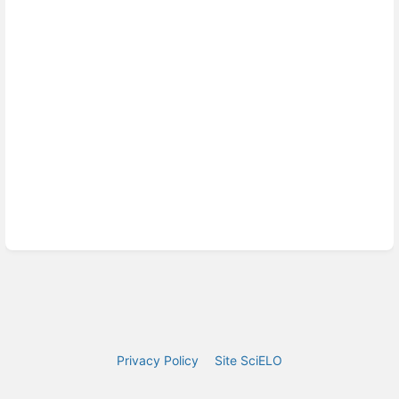
Privacy Policy
Site SciELO