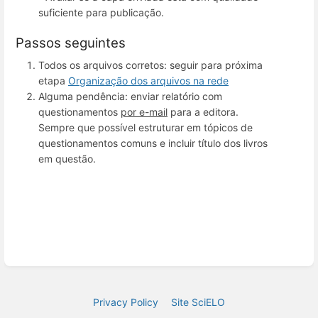
suficiente para publicação.
Passos seguintes
Todos os arquivos corretos: seguir para próxima
etapa
Organização dos arquivos na rede
Alguma pendência: enviar relatório com
questionamentos
por e-mail
para a editora.
Sempre que possível estruturar em tópicos de
questionamentos comuns e incluir título dos livros
em questão.
Privacy Policy
Site SciELO