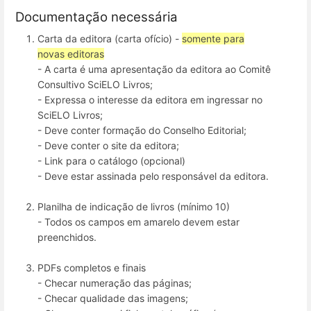
Documentação necessária
Carta da editora (carta ofício) -
somente para
novas editoras
- A carta é uma apresentação da editora ao Comitê
Consultivo SciELO Livros;
- Expressa o interesse da editora em ingressar no
SciELO Livros;
- Deve conter formação do Conselho Editorial;
- Deve conter o site da editora;
- Link para o catálogo (opcional)
- Deve estar assinada pelo responsável da editora.
Planilha de indicação de livros (mínimo 10)
- Todos os campos em amarelo devem estar
preenchidos.
PDFs completos e finais
- Checar numeração das páginas;
- Checar qualidade das imagens;