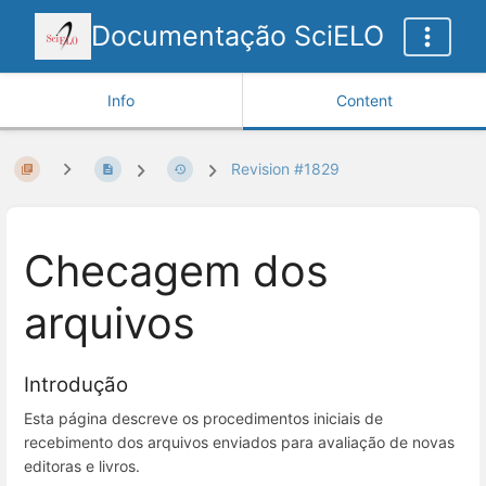
Documentação SciELO
Info
Content
Revision #1829
Checagem dos
arquivos
Introdução
Esta página descreve os procedimentos iniciais de
recebimento dos arquivos enviados para avaliação de novas
editoras e livros.