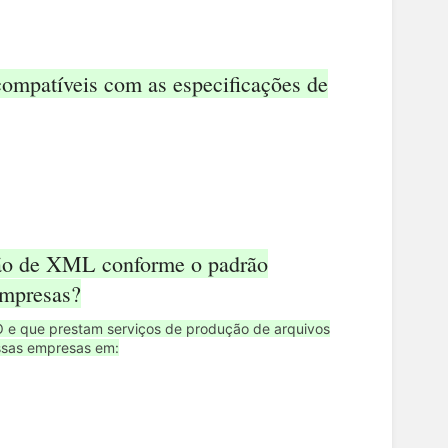
ompatíveis com as especificações de
ção de XML conforme o padrão
empresas?
O e que prestam serviços de produção de arquivos
ssas empresas em: