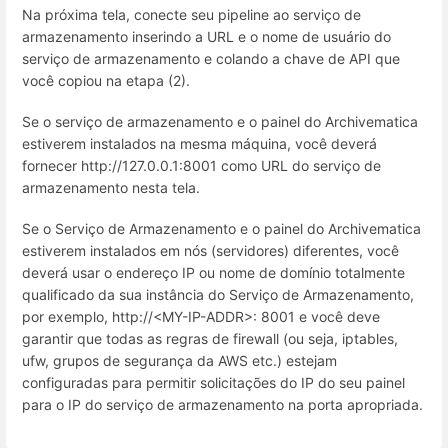
Na próxima tela, conecte seu pipeline ao serviço de
armazenamento inserindo a URL e o nome de usuário do
serviço de armazenamento e colando a chave de API que
você copiou na etapa (2).
Se o serviço de armazenamento e o painel do Archivematica
estiverem instalados na mesma máquina, você deverá
fornecer http://127.0.0.1:8001 como URL do serviço de
armazenamento nesta tela.
Se o Serviço de Armazenamento e o painel do Archivematica
estiverem instalados em nós (servidores) diferentes, você
deverá usar o endereço IP ou nome de domínio totalmente
qualificado da sua instância do Serviço de Armazenamento,
por exemplo, http://<MY-IP-ADDR>: 8001 e você deve
garantir que todas as regras de firewall (ou seja, iptables,
ufw, grupos de segurança da AWS etc.) estejam
configuradas para permitir solicitações do IP do seu painel
para o IP do serviço de armazenamento na porta apropriada.