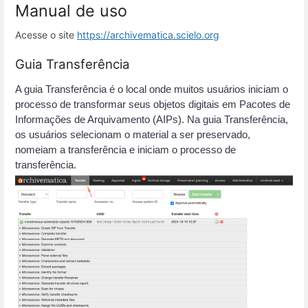
Manual de uso
Acesse o site
https://archivematica.scielo.org
Guia Transferência
A guia Transferência é o local onde muitos usuários iniciam o 
processo de transformar seus objetos digitais em Pacotes de 
Informações de Arquivamento (AIPs). Na guia Transferência, 
os usuários selecionam o material a ser preservado, 
nomeiam a transferência e iniciam o processo de 
transferência.