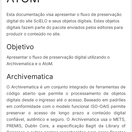
Esta documentação visa apresentar o fluxo de preservação
digital do site SciELO e seus objetos digitais. Estes objetos
digitais fazem parte do pacote enviados pelos editores para
produzir o conteúdo no site.
Objetivo
Apresentar o fluxo de preservação digital utilizando o
Archivematica e o AtoM.
Archivematica
O Archivematica é um conjunto integrado de ferramentas de
código aberto que permite o processamento de objetos
digitais desde o ingresso até o acesso. Baseado em padrões
em conformidade com o modelo funcional ISO-OAIS permite
preservar o acesso de longo prazo a conteúdo digital
confiável, autêntico e seguro. O Archivematica usa o METS,
PREMIS, Dublin Core, a especificação BagIt da Library of