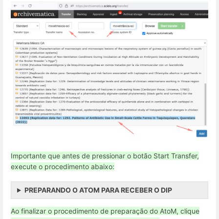
Importante que antes de pressionar o botão Start Transfer,
execute o procedimento abaixo:
PREPARANDO O ATOM PARA RECEBER O DIP
Ao finalizar o procedimento de preparação do AtoM, clique