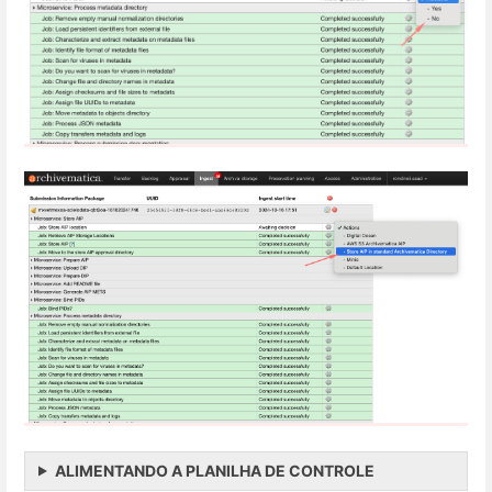
ALIMENTANDO A PLANILHA DE CONTROLE