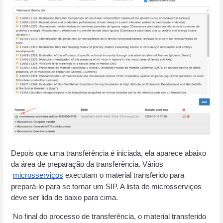
Depois que uma transferência é iniciada, ela aparece abaixo 
da área de preparação da transferência. Vários
microsserviços
 executam o material transferido para 
prepará-lo para se tornar um SIP. A lista de microsserviços 
deve ser lida de baixo para cima.
 No final do processo de transferência, o material transferido 