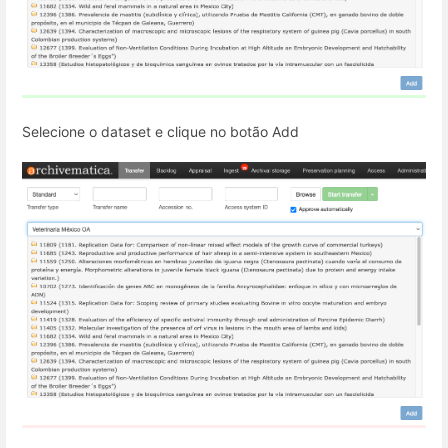
Selecione o dataset e clique no botão Add