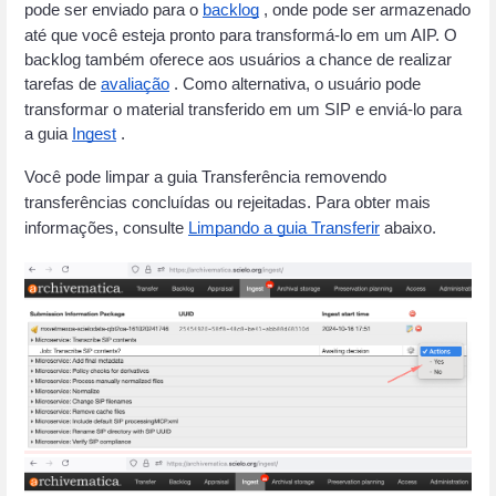
pode ser enviado para o
backlog
 , onde pode ser armazenado 
até que você esteja pronto para transformá-lo em um AIP. O 
backlog também oferece aos usuários a chance de realizar 
tarefas de
avaliação
 . Como alternativa, o usuário pode 
transformar o material transferido em um SIP e enviá-lo para 
a guia
Ingest
 .
Você pode limpar a guia Transferência removendo 
transferências concluídas ou rejeitadas. Para obter mais 
informações, consulte
Limpando a guia Transferir
 abaixo.