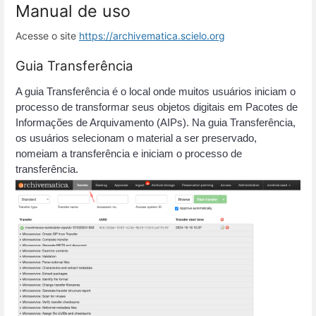
Manual de uso
Acesse o site
https://archivematica.scielo.org
Guia Transferência
A guia Transferência é o local onde muitos usuários iniciam o 
processo de transformar seus objetos digitais em Pacotes de 
Informações de Arquivamento (AIPs). Na guia Transferência, 
os usuários selecionam o material a ser preservado, 
nomeiam a transferência e iniciam o processo de 
transferência.