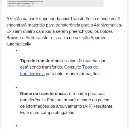
A seção na parte superior da guia Transferência é onde você 
encontrará materiais para transferência para o Archivematica. 
Existem quatro campos a serem preenchidos, os botões 
Browse e Start transfer e a caixa de seleção Approve 
automatically 
Tipo de transferência
 : o tipo de material que 
está sendo transferido. Consulte
Tipos de 
transferência
 para obter mais informações.
Nome da transferência
 : um nome para sua 
transferência. Este se tornará o nome do pacote 
de informações de arquivamento (AIP) resultante. 
Este é um campo obrigatório.