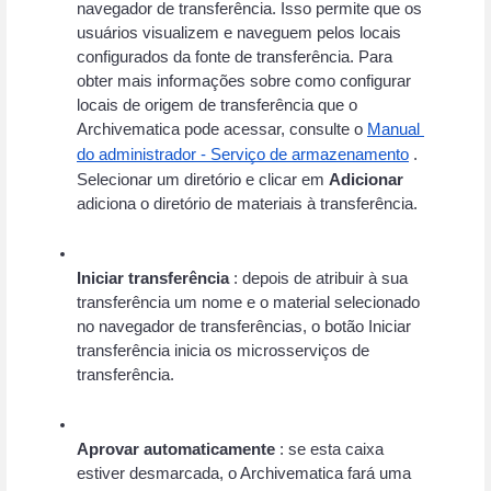
navegador de transferência. Isso permite que os 
usuários visualizem e naveguem pelos locais 
configurados da fonte de transferência. Para 
obter mais informações sobre como configurar 
locais de origem de transferência que o 
Archivematica pode acessar, consulte o
Manual 
do administrador - Serviço de armazenamento
 . 
Selecionar um diretório e clicar em 
Adicionar
adiciona o diretório de materiais à transferência.
Iniciar transferência
 : depois de atribuir à sua 
transferência um nome e o material selecionado 
no navegador de transferências, o botão Iniciar 
transferência inicia os microsserviços de 
transferência.
Aprovar automaticamente
 : se esta caixa 
estiver desmarcada, o Archivematica fará uma 