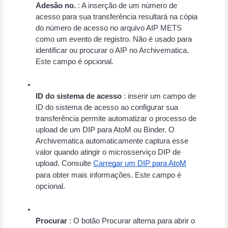
Adesão no.
 : A inserção de um número de 
acesso para sua transferência resultará na cópia 
do número de acesso no arquivo AIP METS 
como um evento de registro. Não é usado para 
identificar ou procurar o AIP no Archivematica. 
Este campo é opcional.
ID do sistema de acesso
 : inserir um campo de 
ID do sistema de acesso ao configurar sua 
transferência permite automatizar o processo de 
upload de um DIP para AtoM ou Binder. O 
Archivematica automaticamente captura esse 
valor quando atingir o microsserviço DIP de 
upload. Consulte
Carregar um DIP para AtoM
para obter mais informações. Este campo é 
opcional.
Procurar
 : O botão Procurar alterna para abrir o 