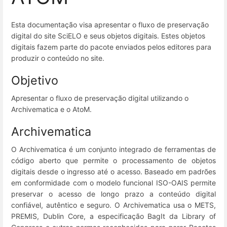
Esta documentação visa apresentar o fluxo de preservação
digital do site SciELO e seus objetos digitais. Estes objetos
digitais fazem parte do pacote enviados pelos editores para
produzir o conteúdo no site.
Objetivo
Apresentar o fluxo de preservação digital utilizando o
Archivematica e o AtoM.
Archivematica
O Archivematica é um conjunto integrado de ferramentas de
código aberto que permite o processamento de objetos
digitais desde o ingresso até o acesso. Baseado em padrões
em conformidade com o modelo funcional ISO-OAIS permite
preservar o acesso de longo prazo a conteúdo digital
confiável, autêntico e seguro. O Archivematica usa o METS,
PREMIS, Dublin Core, a especificação BagIt da Library of