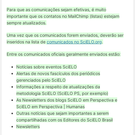
Para que as comunicações sejam efetivas, é muito
importante que os contatos no MailChimp (listas) estejam
sempre atualizados.
Uma vez que os comunicados forem enviados, deverão ser
inseridos na lista de
comunicados no SciELO.org
.
Entre os comunicados oficiais geralmente enviados estão:
Notícias sobre eventos SciELO
Alertas de novos fascículos dos periódicos
gerenciados pelo SciELO
Informações a respeito de atualizações da
metodologia SciELO (SciELO PS, por exemplo)
As Newsletters dos blogs SciELO em Perspectiva e
SciELO em Perspectiva | Humanas
Outras notícias que sejam importantes a serem
compartilhadas com os Editores do SciELO Brasil
Newsletters