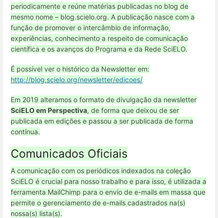
periodicamente e reúne matérias publicadas no blog de
mesmo nome – blog.scielo.org. A publicação nasce com a
função de promover o intercâmbio de informação,
experiências, conhecimento a respeito de comunicação
científica e os avanços do Programa e da Rede SciELO.
É possível ver o histórico da Newsletter em:
http://blog.scielo.org/newsletter/edicoes/
Em 2019 alteramos o formato de divulgação da newsletter
SciELO em Perspectiva
, de forma que deixou de ser
publicada em edições e passou a ser publicada de forma
contínua.
Comunicados Oficiais
A comunicação com os periódicos indexados na coleção
SciELO é crucial para nosso trabalho e para isso, é utilizada a
ferramenta MailChimp para o envio de e-mails em massa que
permite o gerenciamento de e-mails cadastrados na(s)
nossa(s) lista(s).