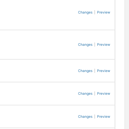
Changes
|
Preview
Changes
|
Preview
Changes
|
Preview
Changes
|
Preview
Changes
|
Preview