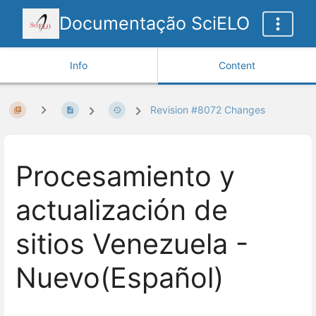
Documentação SciELO
Info
Content
Revision #8072 Changes
Procesamiento y
actualización de
sitios Venezuela -
Nuevo(Español)