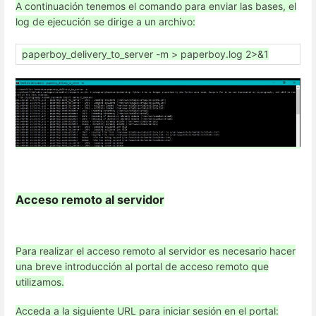
A continuación tenemos el comando para enviar las bases, el
log de ejecución se dirige a un archivo:
paperboy_delivery_to_server -m > paperboy.log 2>&1
Acceso remoto al servidor
Para realizar el acceso remoto al servidor es necesario hacer
una breve introducción al portal de acceso remoto que
utilizamos.
Acceda a la siguiente URL para iniciar sesión en el portal: