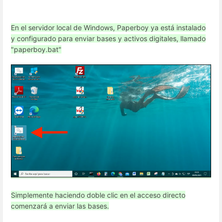
En el servidor local de Windows, Paperboy ya está instalado
y configurado para enviar bases y activos digitales, llamado
"paperboy.bat"
Simplemente haciendo doble clic en el acceso directo
comenzará a enviar las bases.