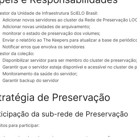
estor da Unidade de Infraestrutura SciELO Brasil:
Adicionar novos servidores ao cluster da Rede de Preservação LO
Adicionar novas unidades de arquivamento;
monitorar o estado de preservação dos volumes;
Enviar o relatório ao The Keepers para atualizar a base de periódi
Notificar erros que envolva os servidores
estor da coleção:
Disponibilizar servidor para ser membro do cluster de preservação
Garantir que o servidor esteja disponível e acessível no cluster de
Monitoramento da saúde do servidor;
Garantir backup do servidor
tratégia de Preservação
ticipação da sub-rede de Preservação
itos para participar: