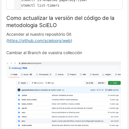
#systemctl list-timers
Como actualizar la versión del código de la
metodologia SciELO
Accender al nuestro repositório Git
(
https://github.com/scieloorg/web
)
Cambiar al Branch de vuestra collección