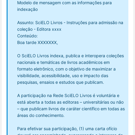
Modelo de mensagem com as informações para
indexação
Assunto: SciELO Livros - Instruções para admissão na
coleção - Editora xxxx
Conteúdo:
Boa tarde XXXXXXX,
O SciELO Livros indexa, publica e interopera coleções
nacionais e temáticas de livros acadêmicos em
formato eletrônico, com o objetivo de maximizar a
visibilidade, acessibilidade, uso e impacto das
pesquisas, ensaios e estudos que publicam.
A participação na Rede SciELO Livros é voluntária e
está aberta a todas as editoras – universitárias ou não
– que publicam livros de caráter científico em todas as
áreas do conhecimento.
Para efetivar sua participação, (1) uma carta ofício