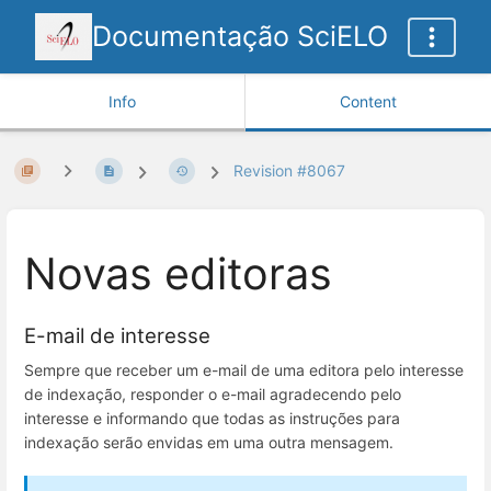
Documentação SciELO
Info
Content
Revision #8067
Novas editoras
E-mail de interesse
Sempre que receber um e-mail de uma editora pelo interesse
de indexação, responder o e-mail agradecendo pelo
interesse e informando que todas as instruções para
indexação serão envidas em uma outra mensagem.