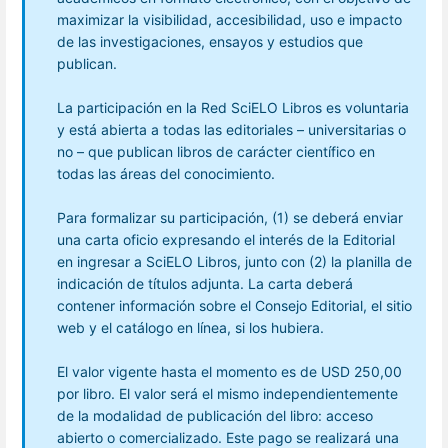
maximizar la visibilidad, accesibilidad, uso e impacto
de las investigaciones, ensayos y estudios que
publican.
La participación en la Red SciELO Libros es voluntaria
y está abierta a todas las editoriales – universitarias o
no – que publican libros de carácter científico en
todas las áreas del conocimiento.
Para formalizar su participación, (1) se deberá enviar
una carta oficio expresando el interés de la Editorial
en ingresar a SciELO Libros, junto con (2) la planilla de
indicación de títulos adjunta. La carta deberá
contener información sobre el Consejo Editorial, el sitio
web y el catálogo en línea, si los hubiera.
El valor vigente hasta el momento es de USD 250,00
por libro. El valor será el mismo independientemente
de la modalidad de publicación del libro: acceso
abierto o comercializado. Este pago se realizará una